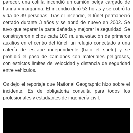
parecer, una colilla incendió un camión belga cargado de
harina y margarina. El incendio duró 53 horas y se cobró la
vida de 39 personas. Tras el incendio, el túnel permaneció
cerrado durante 3 años y se abrió de nuevo en 2002. Se
tuvo que reparar la parte dañada y mejorar la seguridad. Se
construyeron nichos cada 100 m, una estación de primeros
auxilios en el centro del túnel, un refugio conectado a una
calería de escape independiente (bajo el suelo) y se
prohibió el paso de camiones con materiales peligrosos,
con estrictos límites de velocidad y distancia de seguridad
entre vehículos.
Os dejo el reportaje que National Geographic hizo sobre el
incidente. Es de obligatoria consulta para todos los
profesionales y estudiantes de ingeniería civil.