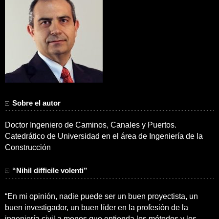
Sobre el autor
Doctor Ingeniero de Caminos, Canales y Puertos.
Catedrático de Universidad en el área de Ingeniería de la
Construcción
“Nihil difficile volenti”
“En mi opinión, nadie puede ser un buen proyectista, un
buen investigador, un buen líder en la profesión de la
ingeniería civil a menos que entienda los métodos y los