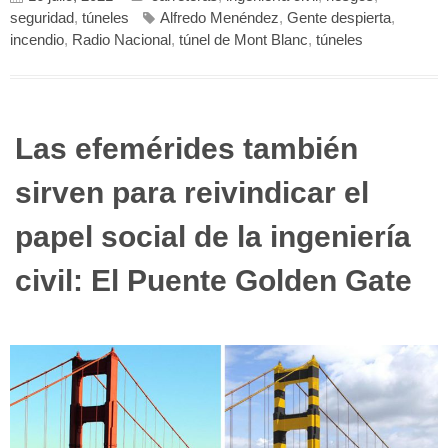
seguridad
,
túneles
Alfredo Menéndez
,
Gente despierta
,
incendio
,
Radio Nacional
,
túnel de Mont Blanc
,
túneles
Las efemérides también
sirven para reivindicar el
papel social de la ingeniería
civil: El Puente Golden Gate