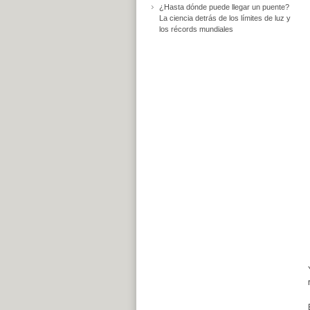
¿Hasta dónde puede llegar un puente?
La ciencia detrás de los límites de luz y
los récords mundiales