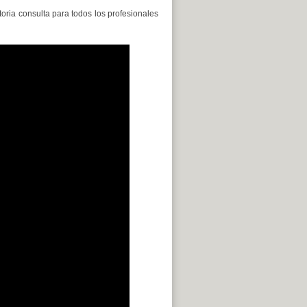
toria consulta para todos los profesionales