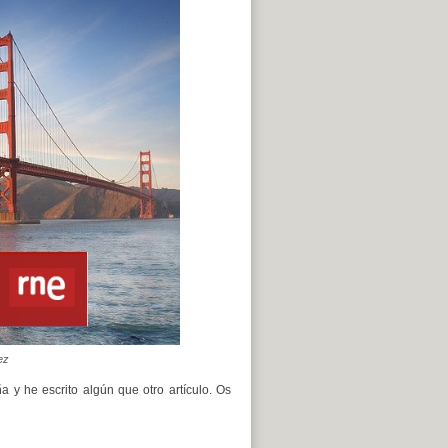
ez
 y he escrito algún que otro artículo. Os