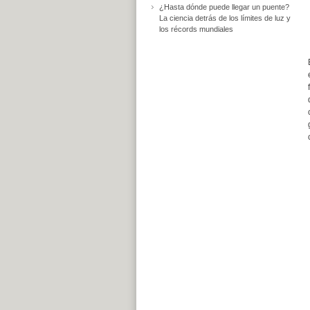
¿Hasta dónde puede llegar un puente?
La ciencia detrás de los límites de luz y
los récords mundiales