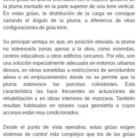
la pluma montado en la parte superior de una torre vertical.
En estas grúas, la distribución de la carga se consigue
variando el ángulo de la pluma, a diferencia de otras
configuraciones de grúa torre.
Su principal ventaja es que, en posición elevada, la pluma
no sobrevuela zonas ajenas a la obra, como viviendas,
centros educativos u otros edificios cercanos. Por ello, son
una solución especialmente adecuada en entornos urbanos
densos, en obras sometidas a restricciones de servidumbre
aérea o en emplazamientos donde no se permite que la
pluma sobrevoce las parcelas colindantes. Esta
característica las hace frecuentes en actuaciones de
rehabilitación y en obras interiores de manzana. También
resultan habituales en solares cuya geometría o cuyos
accesos están muy condicionados.
Desde el punto de vista operativo, estas grúas exigen
sistemas de control más complejos que los de las grúas