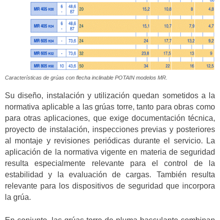
Características de grúas con flecha inclinable POTAIN modelos MR.
Su diseño, instalación y utilización quedan sometidos a la
normativa aplicable a las grúas torre, tanto para obras como
para otras aplicaciones, que exige documentación técnica,
proyecto de instalación, inspecciones previas y posteriores
al montaje y revisiones periódicas durante el servicio. La
aplicación de la normativa vigente en materia de seguridad
resulta especialmente relevante para el control de la
estabilidad y la evaluación de cargas. También resulta
relevante para los dispositivos de seguridad que incorpora
la grúa.