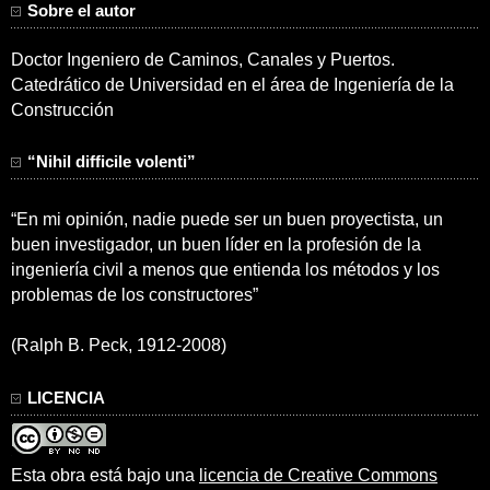
Sobre el autor
Doctor Ingeniero de Caminos, Canales y Puertos.
Catedrático de Universidad en el área de Ingeniería de la
Construcción
“Nihil difficile volenti”
“En mi opinión, nadie puede ser un buen proyectista, un
buen investigador, un buen líder en la profesión de la
ingeniería civil a menos que entienda los métodos y los
problemas de los constructores”
(Ralph B. Peck, 1912-2008)
LICENCIA
Esta obra está bajo una
licencia de Creative Commons