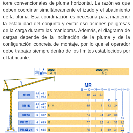
torre convencionales de pluma horizontal. La razón es que
deben coordinar simultáneamente el izado y el abatimiento
de la pluma. Esa coordinación es necesaria para mantener
la estabilidad del conjunto y evitar oscilaciones peligrosas
de la carga durante las maniobras. Además, el diagrama de
cargas depende de la inclinación de la pluma y de la
configuración concreta de montaje, por lo que el operador
debe trabajar siempre dentro de los límites establecidos por
el fabricante.