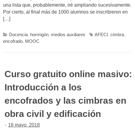
una lista que, probablemente, iré ampliando sucesivamente.
Por cierto, al final más de 1000 alumnos se inscribieron en
[…]
Docencia
,
hormigón
,
medios auxiliares
AFECI
,
cimbra
,
encofrado
,
MOOC
Curso gratuito online masivo:
Introducción a los
encofrados y las cimbras en
obra civil y edificación
16 mayo, 2018