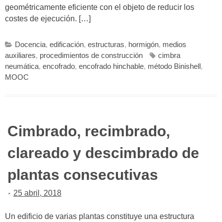
geométricamente eficiente con el objeto de reducir los
costes de ejecución. […]
Docencia
,
edificación
,
estructuras
,
hormigón
,
medios
auxiliares
,
procedimientos de construcción
cimbra
neumática
,
encofrado
,
encofrado hinchable
,
método Binishell
,
MOOC
Cimbrado, recimbrado,
clareado y descimbrado de
plantas consecutivas
25 abril, 2018
Un edificio de varias plantas constituye una estructura