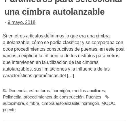
una cimbra autolanzable
9 mayo, 2018
Si en otros artículos definimos lo que era una cimbra
autolanzable, cómo se podía clasificar y se comparaba con
otros procedimientos constructivos de puentes, en este post
vamos a explicar la influencia de los distintos parámetros
que intervienen en la utilización de las cimbras
autolanzables, sus limitaciones y la influencia de las
características geométricas del […]
Docencia
,
estructuras
,
hormigón
,
medios auxiliares
,
Polimedia
,
procedimientos de construcción
,
Puentes
autocimbra
,
cimbra
,
cimbra autolanzable
,
hormigón
,
MOOC
,
puente