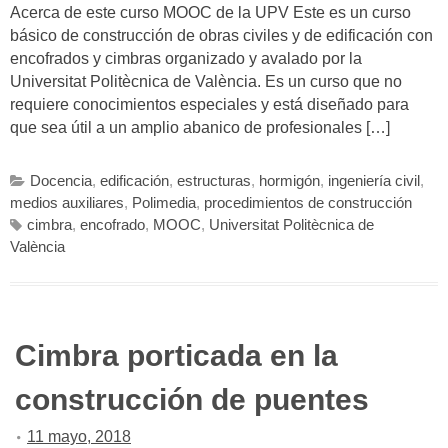
Acerca de este curso MOOC de la UPV Este es un curso
básico de construcción de obras civiles y de edificación con
encofrados y cimbras organizado y avalado por la
Universitat Politècnica de València. Es un curso que no
requiere conocimientos especiales y está diseñado para
que sea útil a un amplio abanico de profesionales […]
Docencia
,
edificación
,
estructuras
,
hormigón
,
ingeniería civil
,
medios auxiliares
,
Polimedia
,
procedimientos de construcción
cimbra
,
encofrado
,
MOOC
,
Universitat Politècnica de
València
Cimbra porticada en la
construcción de puentes
11 mayo, 2018