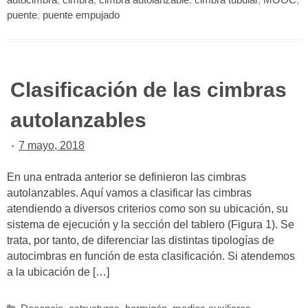
puente
,
puente empujado
Clasificación de las cimbras
autolanzables
7 mayo, 2018
En una entrada anterior se definieron las cimbras
autolanzables. Aquí vamos a clasificar las cimbras
atendiendo a diversos criterios como son su ubicación, su
sistema de ejecución y la sección del tablero (Figura 1). Se
trata, por tanto, de diferenciar las distintas tipologías de
autocimbras en función de esta clasificación. Si atendemos
a la ubicación de […]