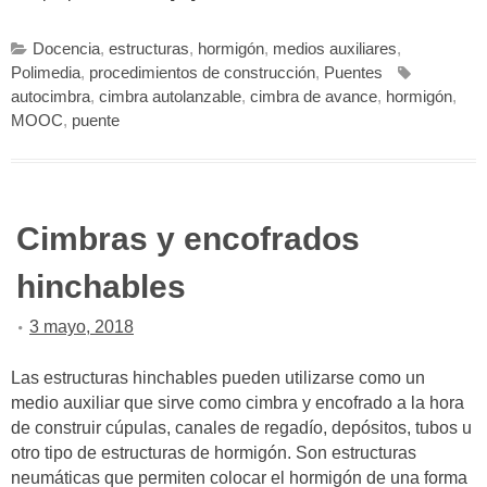
Docencia
,
estructuras
,
hormigón
,
medios auxiliares
,
Polimedia
,
procedimientos de construcción
,
Puentes
autocimbra
,
cimbra autolanzable
,
cimbra de avance
,
hormigón
,
MOOC
,
puente
Cimbras y encofrados
hinchables
3 mayo, 2018
Las estructuras hinchables pueden utilizarse como un
medio auxiliar que sirve como cimbra y encofrado a la hora
de construir cúpulas, canales de regadío, depósitos, tubos u
otro tipo de estructuras de hormigón. Son estructuras
neumáticas que permiten colocar el hormigón de una forma