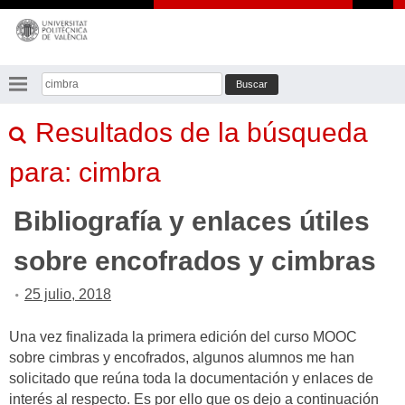
Saltar
al
contenido
Buscar:
Resultados de la búsqueda
para:
cimbra
Bibliografía y enlaces útiles
sobre encofrados y cimbras
25 julio, 2018
Una vez finalizada la primera edición del curso MOOC
sobre cimbras y encofrados, algunos alumnos me han
solicitado que reúna toda la documentación y enlaces de
interés al respecto. Es por ello que os dejo a continuación