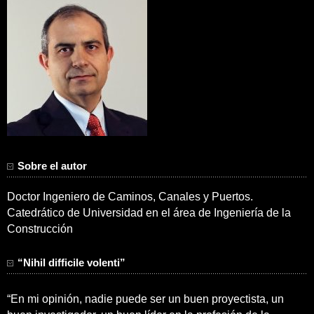
Sobre el autor
Doctor Ingeniero de Caminos, Canales y Puertos.
Catedrático de Universidad en el área de Ingeniería de la
Construcción
“Nihil difficile volenti”
“En mi opinión, nadie puede ser un buen proyectista, un