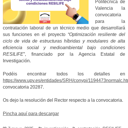
Politècnica de
Valencia la
convocatoria
para la
contratación laboral de un técnico medio que desarrollará
sus funciones en el proyecto
“
Optimización resiliente del
ciclo de vida de estructuras híbridas y modulares de alta
eficiencia social y medioambiental bajo condiciones
RESILIFE
”, financiado por la Agencia Estatal de
Investigación.
Podéis encontrar todos los detalles en
https://www.upv.es/entidades/SRH/conypi/1194473normalc.ht
convocatoria 20287.
Os dejo la resolución del Rector respecto a la convocatoria.
Pincha aquí para descargar