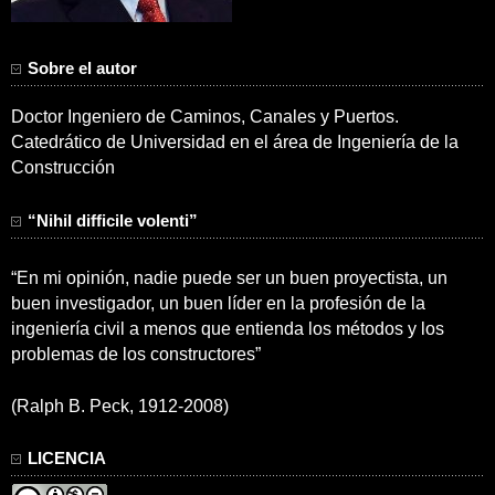
Sobre el autor
Doctor Ingeniero de Caminos, Canales y Puertos.
Catedrático de Universidad en el área de Ingeniería de la
Construcción
“Nihil difficile volenti”
“En mi opinión, nadie puede ser un buen proyectista, un
buen investigador, un buen líder en la profesión de la
ingeniería civil a menos que entienda los métodos y los
problemas de los constructores”
(Ralph B. Peck, 1912-2008)
LICENCIA