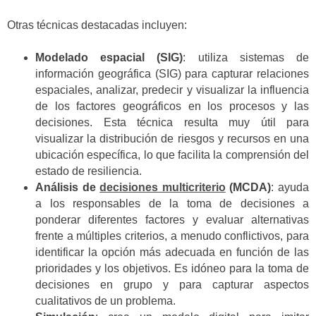
Otras técnicas destacadas incluyen:
Modelado espacial (SIG)
: utiliza sistemas de
información geográfica (SIG) para capturar relaciones
espaciales, analizar, predecir y visualizar la influencia
de los factores geográficos en los procesos y las
decisiones. Esta técnica resulta muy útil para
visualizar la distribución de riesgos y recursos en una
ubicación específica, lo que facilita la comprensión del
estado de resiliencia.
Análisis de
decisiones multicriterio
(MCDA)
: ayuda
a los responsables de la toma de decisiones a
ponderar diferentes factores y evaluar alternativas
frente a múltiples criterios, a menudo conflictivos, para
identificar la opción más adecuada en función de las
prioridades y los objetivos. Es idóneo para la toma de
decisiones en grupo y para capturar aspectos
cualitativos de un problema.