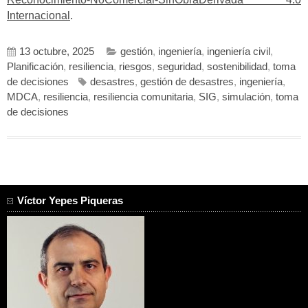
Internacional
.
13 octubre, 2025
gestión
,
ingeniería
,
ingeniería civil
,
Planificación
,
resiliencia
,
riesgos
,
seguridad
,
sostenibilidad
,
toma
de decisiones
desastres
,
gestión de desastres
,
ingeniería
,
MDCA
,
resiliencia
,
resiliencia comunitaria
,
SIG
,
simulación
,
toma
de decisiones
Víctor Yepes Piqueras