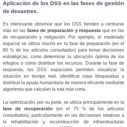
Aplicación de los DSS en las fases de gestión
de desastres.
Es interesante observar que los DSS tienden a centrarse
más en las
fases de preparación y respuesta
que en las
de recuperación y mitigación. Por ejemplo, el modelado
espacial se utiliza mucho en la fase de preparación (en el
80 % de los artículos consultados) para tomar decisiones
estratégicas, como determinar la ubicación óptima de los
refugios o cómo distribuir los recursos. Durante la fase de
respuesta, los DSS espaciales permiten visualizar la
situación en tiempo real, identificar rutas bloqueadas y
distribuir la ayuda humanitaria de manera eficiente mediante
algoritmos que calculan la ruta más corta.
La optimización, por su parte, se utiliza principalmente en la
fase de recuperación
(en el 75 % de los artículos
consultados), particularmente en las decisiones relativas a
la rehabilitación y reconstrucción de infraestructuras