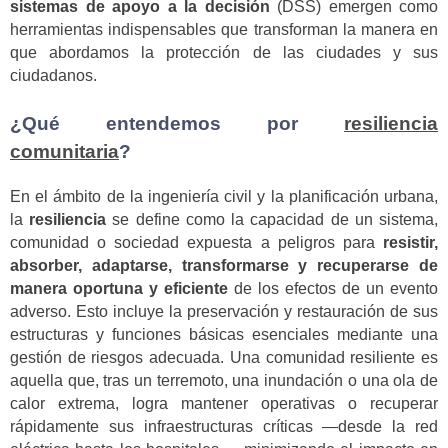
sistemas de apoyo a la decisión
(DSS) emergen como
herramientas indispensables que transforman la manera en
que abordamos la protección de las ciudades y sus
ciudadanos.
¿Qué entendemos por
resiliencia
comunitaria
?
En el ámbito de la ingeniería civil y la planificación urbana,
la
resiliencia
se define como la capacidad de un sistema,
comunidad o sociedad expuesta a peligros para
resistir,
absorber, adaptarse, transformarse y recuperarse de
manera oportuna y eficiente
de los efectos de un evento
adverso. Esto incluye la preservación y restauración de sus
estructuras y funciones básicas esenciales mediante una
gestión de riesgos adecuada. Una comunidad resiliente es
aquella que, tras un terremoto, una inundación o una ola de
calor extrema, logra mantener operativas o recuperar
rápidamente sus infraestructuras críticas —desde la red