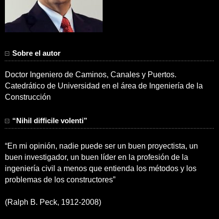
Sobre el autor
Doctor Ingeniero de Caminos, Canales y Puertos.
Catedrático de Universidad en el área de Ingeniería de la
Construcción
“Nihil difficile volenti”
“En mi opinión, nadie puede ser un buen proyectista, un
buen investigador, un buen líder en la profesión de la
ingeniería civil a menos que entienda los métodos y los
problemas de los constructores”
(Ralph B. Peck, 1912-2008)