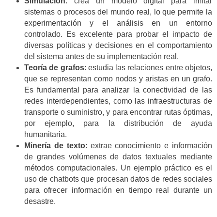
Simulación
: crea un modelo digital para imitar
sistemas o procesos del mundo real, lo que permite la
experimentación y el análisis en un entorno
controlado. Es excelente para probar el impacto de
diversas políticas y decisiones en el comportamiento
del sistema antes de su implementación real.
Teoría de grafos
: estudia las relaciones entre objetos,
que se representan como nodos y aristas en un grafo.
Es fundamental para analizar la conectividad de las
redes interdependientes, como las infraestructuras de
transporte o suministro, y para encontrar rutas óptimas,
por ejemplo, para la distribución de ayuda
humanitaria.
Minería de texto
: extrae conocimiento e información
de grandes volúmenes de datos textuales mediante
métodos computacionales. Un ejemplo práctico es el
uso de chatbots que procesan datos de redes sociales
para ofrecer información en tiempo real durante un
desastre
.