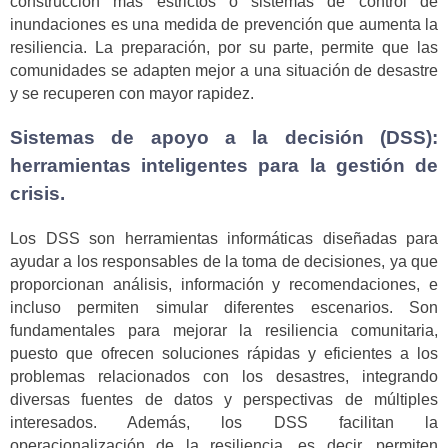
construcción más estrictos o sistemas de control de
inundaciones es una medida de prevención que aumenta la
resiliencia. La preparación, por su parte, permite que las
comunidades se adapten mejor a una situación de desastre
y se recuperen con mayor rapidez.
Sistemas de apoyo a la decisión (DSS):
herramientas inteligentes para la gestión de
crisis.
Los DSS son herramientas informáticas diseñadas para
ayudar a los responsables de la toma de decisiones, ya que
proporcionan análisis, información y recomendaciones, e
incluso permiten simular diferentes escenarios. Son
fundamentales para mejorar la resiliencia comunitaria,
puesto que ofrecen soluciones rápidas y eficientes a los
problemas relacionados con los desastres, integrando
diversas fuentes de datos y perspectivas de múltiples
interesados. Además, los DSS facilitan la
operacionalización de la resiliencia, es decir, permiten