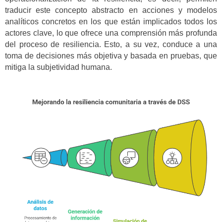
traducir este concepto abstracto en acciones y modelos
analíticos concretos en los que están implicados todos los
actores clave, lo que ofrece una comprensión más profunda
del proceso de resiliencia. Esto, a su vez, conduce a una
toma de decisiones más objetiva y basada en pruebas, que
mitiga la subjetividad humana.