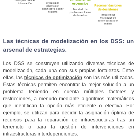
Las técnicas de modelización en los DSS: un
arsenal de estrategias.
Los DSS se construyen utilizando diversas técnicas de
modelización, cada una con sus propias fortalezas. Entre
ellas, las
técnicas de optimización
son las más utilizadas.
Estas técnicas permiten encontrar la mejor solución a un
problema teniendo en cuenta múltiples factores y
restricciones, a menudo mediante algoritmos matemáticos
que identifican la opción más eficiente o efectiva. Por
ejemplo, se utilizan para decidir la asignación óptima de
recursos para la reparación de infraestructuras tras un
terremoto o para la gestión de intervenciones en
infraestructuras interdependientes.