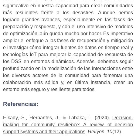
significativo en nuestra capacidad para crear comunidades
más resilientes frente a los desastres. Aunque hemos
logrado grandes avances, especialmente en las fases de
preparación y respuesta, y con el uso intensivo de modelos
de optimización, aún queda mucho por hacer. Es imperativo
ampliar el enfoque a las fases de recuperación y mitigación
e investigar cómo integrar fuentes de datos en tiempo real y
tecnologías IoT para mejorar la capacidad de respuesta de
los DSS en entornos dinámicos. Además, debemos seguir
profundizando en la modelización de las interacciones entre
los diversos actores de la comunidad para fomentar una
colaboración más sólida y, en última instancia, crear un
entorno más seguro y resiliente para todos.
Referencias:
Elkady, S., Hernantes, J., & Labaka, L. (2024).
Decision-
making for community resilience: A review of decision
support systems and their applications
.
Heliyon
,
10
(12).