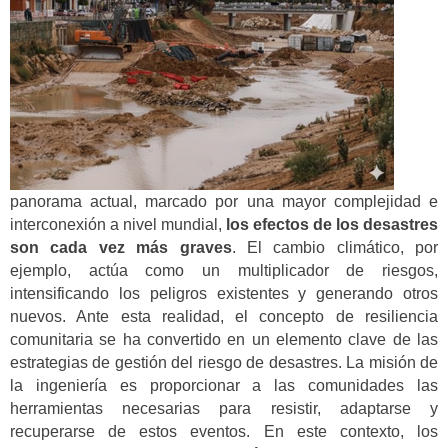
panorama actual, marcado por una mayor complejidad e
interconexión a nivel mundial,
los efectos de los desastres
son cada vez más graves
. El cambio climático, por
ejemplo, actúa como un multiplicador de riesgos,
intensificando los peligros existentes y generando otros
nuevos. Ante esta realidad, el concepto de resiliencia
comunitaria se ha convertido en un elemento clave de las
estrategias de gestión del riesgo de desastres. La misión de
la ingeniería es proporcionar a las comunidades las
herramientas necesarias para resistir, adaptarse y
recuperarse de estos eventos. En este contexto, los