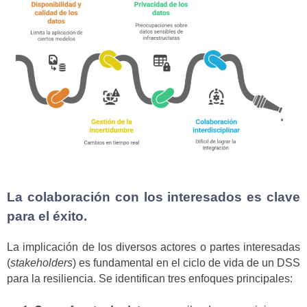
La colaboración con los interesados es clave
para el éxito.
La implicación de los diversos actores o partes interesadas
(
stakeholders
) es fundamental en el ciclo de vida de un DSS
para la resiliencia. Se identifican tres enfoques principales: