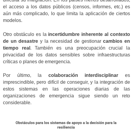
el acceso a los datos públicos (censos, informes, etc.) es
aún más complicado, lo que limita la aplicación de ciertos
modelos.
Otro obstáculo es la
incertidumbre inherente al contexto
de un desastre
y la necesidad de gestionar
cambios en
tiempo real
. También es una preocupación crucial la
privacidad de los datos sensibles sobre infraestructuras
críticas o planes de emergencia.
Por último, la
colaboración interdisciplinar
es
imprescindible, pero difícil de conseguir, y la integración de
estos sistemas en las operaciones diarias de las
organizaciones de emergencia sigue siendo un reto
considerable.