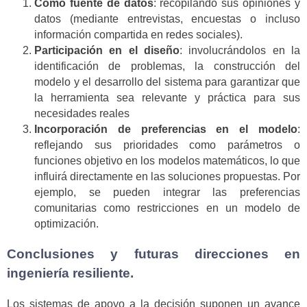
Como fuente de datos
: recopilando sus opiniones y
datos (mediante entrevistas, encuestas o incluso
información compartida en redes sociales)
.
Participación en el diseño
: involucrándolos en la
identificación de problemas, la construcción del
modelo y el desarrollo del sistema para garantizar que
la herramienta sea relevante y práctica para sus
necesidades reales
Incorporación de preferencias en el modelo
:
reflejando sus prioridades como parámetros o
funciones objetivo en los modelos matemáticos, lo que
influirá directamente en las soluciones propuestas. Por
ejemplo, se pueden integrar las preferencias
comunitarias como restricciones en un modelo de
optimización
.
Conclusiones y futuras direcciones en
ingeniería resiliente.
Los sistemas de apoyo a la decisión suponen un avance