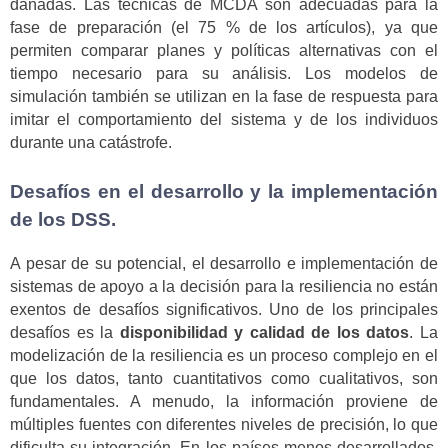
dañadas. Las técnicas de MCDA son adecuadas para la
fase de preparación (el 75 % de los artículos), ya que
permiten comparar planes y políticas alternativas con el
tiempo necesario para su análisis. Los modelos de
simulación también se utilizan en la fase de respuesta para
imitar el comportamiento del sistema y de los individuos
durante una catástrofe.
Desafíos en el desarrollo y la implementación
de los DSS.
A pesar de su potencial, el desarrollo e implementación de
sistemas de apoyo a la decisión para la resiliencia no están
exentos de desafíos significativos. Uno de los principales
desafíos es la
disponibilidad y calidad de los datos
. La
modelización de la resiliencia es un proceso complejo en el
que los datos, tanto cuantitativos como cualitativos, son
fundamentales. A menudo, la información proviene de
múltiples fuentes con diferentes niveles de precisión, lo que
dificulta su integración. En los países menos desarrollados,