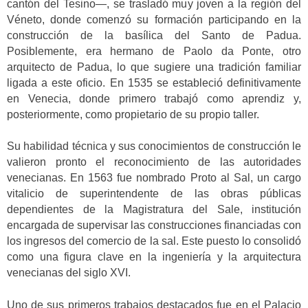
cantón del Tesino—, se trasladó muy joven a la región del
Véneto, donde comenzó su formación participando en la
construcción de la basílica del Santo de Padua.
Posiblemente, era hermano de Paolo da Ponte, otro
arquitecto de Padua, lo que sugiere una tradición familiar
ligada a este oficio. En 1535 se estableció definitivamente
en Venecia, donde primero trabajó como aprendiz y,
posteriormente, como propietario de su propio taller.
Su habilidad técnica y sus conocimientos de construcción le
valieron pronto el reconocimiento de las autoridades
venecianas. En 1563 fue nombrado Proto al Sal, un cargo
vitalicio de superintendente de las obras públicas
dependientes de la Magistratura del Sale, institución
encargada de supervisar las construcciones financiadas con
los ingresos del comercio de la sal. Este puesto lo consolidó
como una figura clave en la ingeniería y la arquitectura
venecianas del siglo XVI.
Uno de sus primeros trabajos destacados fue en el Palacio