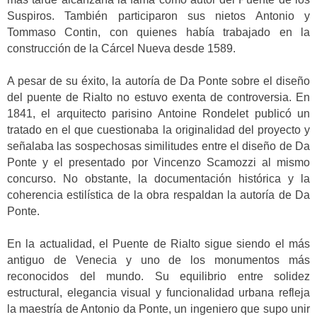
Suspiros. También participaron sus nietos Antonio y
Tommaso Contin, con quienes había trabajado en la
construcción de la Cárcel Nueva desde 1589.
A pesar de su éxito, la autoría de Da Ponte sobre el diseño
del puente de Rialto no estuvo exenta de controversia. En
1841, el arquitecto parisino Antoine Rondelet publicó un
tratado en el que cuestionaba la originalidad del proyecto y
señalaba las sospechosas similitudes entre el diseño de Da
Ponte y el presentado por Vincenzo Scamozzi al mismo
concurso. No obstante, la documentación histórica y la
coherencia estilística de la obra respaldan la autoría de Da
Ponte.
En la actualidad, el Puente de Rialto sigue siendo el más
antiguo de Venecia y uno de los monumentos más
reconocidos del mundo. Su equilibrio entre solidez
estructural, elegancia visual y funcionalidad urbana refleja
la maestría de Antonio da Ponte, un ingeniero que supo unir