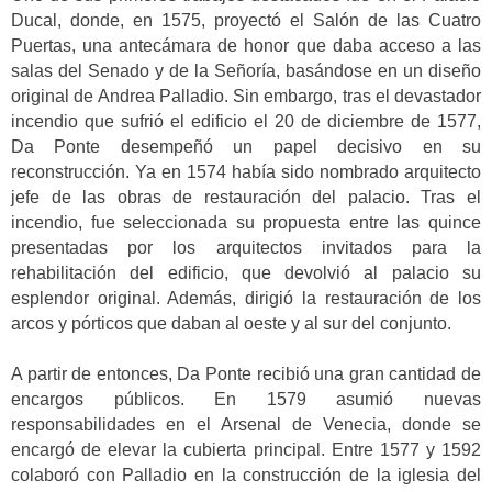
Ducal, donde, en 1575, proyectó el Salón de las Cuatro
Puertas, una antecámara de honor que daba acceso a las
salas del Senado y de la Señoría, basándose en un diseño
original de Andrea Palladio. Sin embargo, tras el devastador
incendio que sufrió el edificio el 20 de diciembre de 1577,
Da Ponte desempeñó un papel decisivo en su
reconstrucción. Ya en 1574 había sido nombrado arquitecto
jefe de las obras de restauración del palacio. Tras el
incendio, fue seleccionada su propuesta entre las quince
presentadas por los arquitectos invitados para la
rehabilitación del edificio, que devolvió al palacio su
esplendor original. Además, dirigió la restauración de los
arcos y pórticos que daban al oeste y al sur del conjunto.
A partir de entonces, Da Ponte recibió una gran cantidad de
encargos públicos. En 1579 asumió nuevas
responsabilidades en el Arsenal de Venecia, donde se
encargó de elevar la cubierta principal. Entre 1577 y 1592
colaboró con Palladio en la construcción de la iglesia del