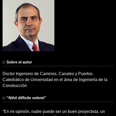
Sobre el autor
Doctor Ingeniero de Caminos, Canales y Puertos.
Catedrático de Universidad en el área de Ingeniería de la
Construcción
“Nihil difficile volenti”
“En mi opinión, nadie puede ser un buen proyectista, un