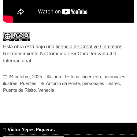
Esta obra está bajo una
licencia de Creative Commons
Reconocimiento-NoComercial-SinObraDerivada 4.0
Internacional
.
24 octubre, 2025
arco
,
historia
,
ingeniería
,
personajes
ilustres
,
Puentes
Antonio da Ponte
,
personajes ilustres
,
Puente de Rialto
,
Venecia
Víctor Yepes Piqueras