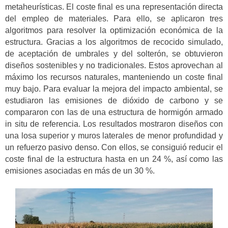
metaheurísticas. El coste final es una representación directa
del empleo de materiales. Para ello, se aplicaron tres
algoritmos para resolver la optimización económica de la
estructura. Gracias a los algoritmos de recocido simulado,
de aceptación de umbrales y del solterón, se obtuvieron
diseños sostenibles y no tradicionales. Estos aprovechan al
máximo los recursos naturales, manteniendo un coste final
muy bajo. Para evaluar la mejora del impacto ambiental, se
estudiaron las emisiones de dióxido de carbono y se
compararon con las de una estructura de hormigón armado
in situ de referencia. Los resultados mostraron diseños con
una losa superior y muros laterales de menor profundidad y
un refuerzo pasivo denso. Con ellos, se consiguió reducir el
coste final de la estructura hasta en un 24 %, así como las
emisiones asociadas en más de un 30 %.