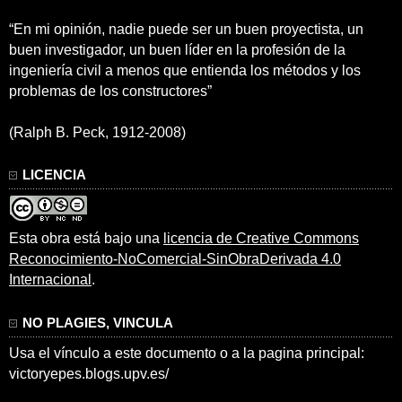
“En mi opinión, nadie puede ser un buen proyectista, un
buen investigador, un buen líder en la profesión de la
ingeniería civil a menos que entienda los métodos y los
problemas de los constructores”
(Ralph B. Peck, 1912-2008)
LICENCIA
Esta obra está bajo una
licencia de Creative Commons
Reconocimiento-NoComercial-SinObraDerivada 4.0
Internacional
.
NO PLAGIES, VINCULA
Usa el vínculo a este documento o a la pagina principal:
victoryepes.blogs.upv.es/