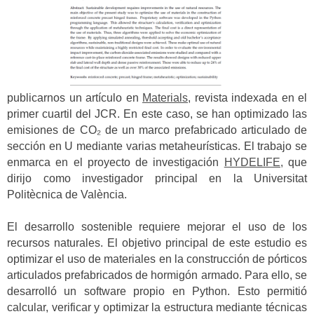
publicarnos un artículo en
Materials
, revista indexada en el
primer cuartil del JCR. En este caso, se han optimizado las
emisiones de CO₂ de un marco prefabricado articulado de
sección en U mediante varias metaheurísticas. El trabajo se
enmarca en el proyecto de investigación
HYDELIFE,
que
dirijo como investigador principal en la Universitat
Politècnica de València.
El desarrollo sostenible requiere mejorar el uso de los
recursos naturales. El objetivo principal de este estudio es
optimizar el uso de materiales en la construcción de pórticos
articulados prefabricados de hormigón armado. Para ello, se
desarrolló un software propio en Python. Esto permitió
calcular, verificar y optimizar la estructura mediante técnicas