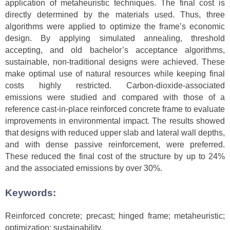
application of metaheuristic techniques. The final cost is
directly determined by the materials used. Thus, three
algorithms were applied to optimize the frame’s economic
design. By applying simulated annealing, threshold
accepting, and old bachelor’s acceptance algorithms,
sustainable, non-traditional designs were achieved. These
make optimal use of natural resources while keeping final
costs highly restricted. Carbon-dioxide-associated
emissions were studied and compared with those of a
reference cast-in-place reinforced concrete frame to evaluate
improvements in environmental impact. The results showed
that designs with reduced upper slab and lateral wall depths,
and with dense passive reinforcement, were preferred.
These reduced the final cost of the structure by up to 24%
and the associated emissions by over 30%.
Keywords:
Reinforced concrete; precast; hinged frame; metaheuristic;
optimization; sustainability.