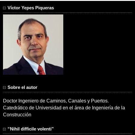
Víctor Yepes Piqueras
Sobre el autor
Doctor Ingeniero de Caminos, Canales y Puertos.
Catedrático de Universidad en el área de Ingeniería de la
Construcción
“Nihil difficile volenti”