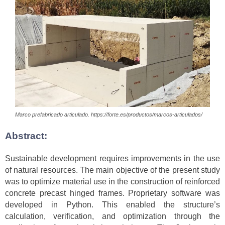
Marco prefabricado articulado. https://forte.es/productos/marcos-articulados/
Abstract:
Sustainable development requires improvements in the use
of natural resources. The main objective of the present study
was to optimize material use in the construction of reinforced
concrete precast hinged frames. Proprietary software was
developed in Python. This enabled the structure’s
calculation, verification, and optimization through the