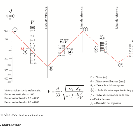
Pincha aquí para descargar
Referencias: