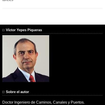
Víctor Yepes Piqueras
Sobre el autor
Doctor Ingeniero de Caminos, Canales y Puertos.