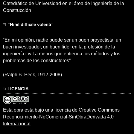
Catedrático de Universidad en el área de Ingeniería de la
Construcción
“Nihil difficile volenti”
“En mi opinión, nadie puede ser un buen proyectista, un
buen investigador, un buen líder en la profesión de la
ingeniería civil a menos que entienda los métodos y los
problemas de los constructores”
(Ralph B. Peck, 1912-2008)
LICENCIA
Esta obra está bajo una
licencia de Creative Commons
Reconocimiento-NoComercial-SinObraDerivada 4.0
Internacional
.