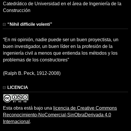
Catedrático de Universidad en el área de Ingeniería de la
Construcción
“Nihil difficile volenti”
“En mi opinión, nadie puede ser un buen proyectista, un
buen investigador, un buen líder en la profesión de la
ingeniería civil a menos que entienda los métodos y los
problemas de los constructores”
(Ralph B. Peck, 1912-2008)
LICENCIA
Esta obra está bajo una
licencia de Creative Commons
Reconocimiento-NoComercial-SinObraDerivada 4.0
Internacional
.