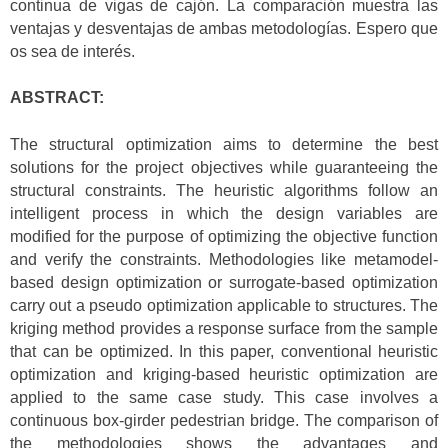
continua de vigas de cajón. La comparación muestra las
ventajas y desventajas de ambas metodologías. Espero que
os sea de interés.
ABSTRACT:
The structural optimization aims to determine the best
solutions for the project objectives while guaranteeing the
structural constraints. The heuristic algorithms follow an
intelligent process in which the design variables are
modified for the purpose of optimizing the objective function
and verify the constraints. Methodologies like metamodel-
based design optimization or surrogate-based optimization
carry out a pseudo optimization applicable to structures. The
kriging method provides a response surface from the sample
that can be optimized. In this paper, conventional heuristic
optimization and kriging-based heuristic optimization are
applied to the same case study. This case involves a
continuous box-girder pedestrian bridge. The comparison of
the methodologies shows the advantages and