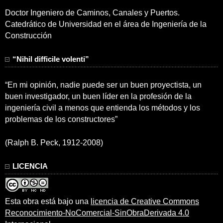
Doctor Ingeniero de Caminos, Canales y Puertos.
Catedrático de Universidad en el área de Ingeniería de la
Construcción
“Nihil difficile volenti”
“En mi opinión, nadie puede ser un buen proyectista, un
buen investigador, un buen líder en la profesión de la
ingeniería civil a menos que entienda los métodos y los
problemas de los constructores”
(Ralph B. Peck, 1912-2008)
LICENCIA
Esta obra está bajo una
licencia de Creative Commons
Reconocimiento-NoComercial-SinObraDerivada 4.0