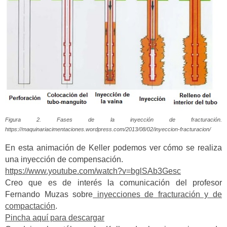
Figura 2. Fases de la inyección de fracturación.
https://maquinariacimentaciones.wordpress.com/2013/08/02/inyeccion-fracturacion/
En esta animación de Keller podemos ver cómo se realiza
una inyección de compensación.
https://www.youtube.com/watch?v=bglSAb3Gesc
Creo que es de interés la comunicación del profesor
Fernando Muzas sobre
inyecciones de fracturación y de
compactación
.
Pincha aquí para descargar