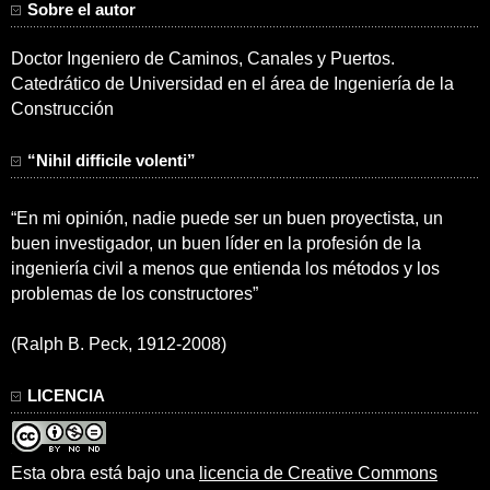
Sobre el autor
Doctor Ingeniero de Caminos, Canales y Puertos.
Catedrático de Universidad en el área de Ingeniería de la
Construcción
“Nihil difficile volenti”
“En mi opinión, nadie puede ser un buen proyectista, un
buen investigador, un buen líder en la profesión de la
ingeniería civil a menos que entienda los métodos y los
problemas de los constructores”
(Ralph B. Peck, 1912-2008)
LICENCIA
Esta obra está bajo una
licencia de Creative Commons