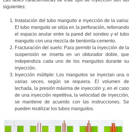
siguientes:
Instalación del tubo manguito e inyección de la vaina:
El tubo manguito se sitúa en la perforación, rellenando
el espacio anular entre la pared del sondeo y el tubo
manguito con una mezcla de bentonita-cemento.
Fracturación del suelo: Para permitir la inyección de la
suspensión se inserta en un obturador doble, que
independiza cada uno de los manguitos durante su
inyección.
Inyección múltiple: Los manguitos se inyectan una o
varias veces, según se requiera. El volumen de
lechada, la presión máxima de inyección y, en el caso
de una inyección repetitiva, la velocidad de inyección,
se mantiene de acuerdo con las instrucciones. Se
pueden reutilizar los tubos manguitos.