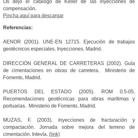
Os dejo el catálogo de Keller de las inyecciones de
compensación.
Pincha aquí para descargar
Referencias:
AENOR (2001). UNE-EN 12715. Ejecución de trabajos
geotécnicos especiales. Inyecciones. Madrid.
DIRECCIÓN GENERAL DE CARRETERAS (2002). Guía
de cimentaciones en obras de carretera. Ministerio de
Fomento, Madrid.
PUERTOS DEL ESTADO (2005). ROM 0.5-05.
Recomendaciones geotécnicas para obras marítimas y
portuarias. Ministerio de Fomento, Madrid.
MUZAS, F. (2003). Inyecciones de fracturación y
compactación. Jornada sobre mejora del terreno de
cimentación. Intevía.
(link)