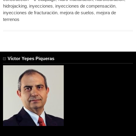
hidrojacking
,
inyecciones
,
inyecciones de compensación
,
inyecciones de fracturación
,
mejora de suelos
,
mejora de
terrenos
Víctor Yepes Piqueras