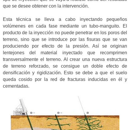
que se desee obtener con la intervención.
Esta técnica se lleva a cabo inyectando pequeños
volúmenes en cada fase mediante un tubo-manguito. El
producto de la inyección no puede penetrar en los poros del
terreno, sino que se introduce por las fisuras que se van
produciendo por efecto de la presión. Así se originan
lentejones del material inyectado que recomprimen
transversalmente el terreno. Al crear una nueva estructura
de terreno reforzado, se consigue un doble efecto de
densificación y rigidización. Esto se debe a que el suelo
queda cosido por la red de fracturas inducidas en él y
cementadas.