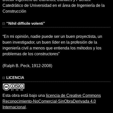
Catedrático de Universidad en el área de Ingeniería de la
Construcción
“Nihil difficile volenti”
“En mi opinión, nadie puede ser un buen proyectista, un
buen investigador, un buen líder en la profesión de la
ingeniería civil a menos que entienda los métodos y los
problemas de los constructores”
(Ralph B. Peck, 1912-2008)
LICENCIA
Esta obra está bajo una
licencia de Creative Commons
Reconocimiento-NoComercial-SinObraDerivada 4.0
Internacional
.