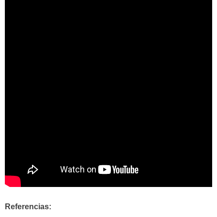
Referencias: