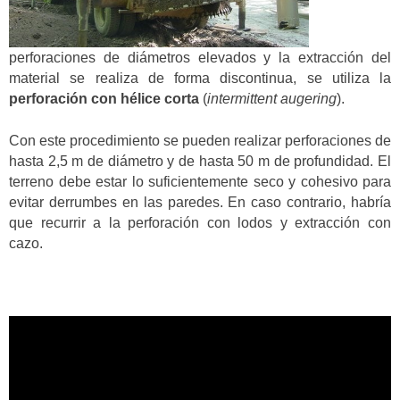
perforaciones de diámetros elevados y la extracción del
material se realiza de forma discontinua, se utiliza la
perforación con hélice corta
(
intermittent augering
).
Con este procedimiento se pueden realizar perforaciones de
hasta 2,5 m de diámetro y de hasta 50 m de profundidad. El
terreno debe estar lo suficientemente seco y cohesivo para
evitar derrumbes en las paredes. En caso contrario, habría
que recurrir a la perforación con lodos y extracción con
cazo.