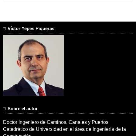
Víctor Yepes Piqueras
Sobre el autor
Doctor Ingeniero de Caminos, Canales y Puertos.
Catedrático de Universidad en el área de Ingeniería de la