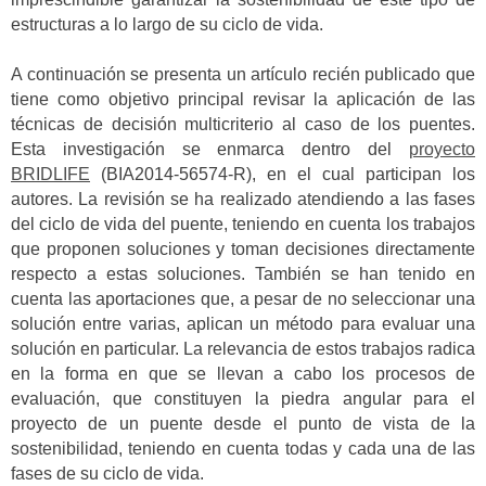
estructuras a lo largo de su ciclo de vida.
A continuación se presenta un artículo recién publicado que
tiene como objetivo principal revisar la aplicación de las
técnicas de decisión multicriterio al caso de los puentes.
Esta investigación se enmarca dentro del
proyecto
BRIDLIFE
(BIA2014-56574-R), en el cual participan los
autores. La revisión se ha realizado atendiendo a las fases
del ciclo de vida del puente, teniendo en cuenta los trabajos
que proponen soluciones y toman decisiones directamente
respecto a estas soluciones. También se han tenido en
cuenta las aportaciones que, a pesar de no seleccionar una
solución entre varias, aplican un método para evaluar una
solución en particular. La relevancia de estos trabajos radica
en la forma en que se llevan a cabo los procesos de
evaluación, que constituyen la piedra angular para el
proyecto de un puente desde el punto de vista de la
sostenibilidad, teniendo en cuenta todas y cada una de las
fases de su ciclo de vida.