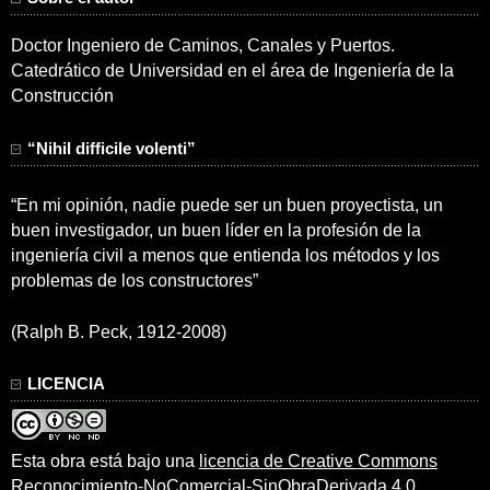
Doctor Ingeniero de Caminos, Canales y Puertos.
Catedrático de Universidad en el área de Ingeniería de la
Construcción
“Nihil difficile volenti”
“En mi opinión, nadie puede ser un buen proyectista, un
buen investigador, un buen líder en la profesión de la
ingeniería civil a menos que entienda los métodos y los
problemas de los constructores”
(Ralph B. Peck, 1912-2008)
LICENCIA
Esta obra está bajo una
licencia de Creative Commons
Reconocimiento-NoComercial-SinObraDerivada 4.0