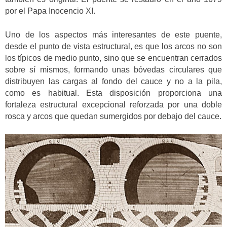
por el Papa Inocencio XI.
Uno de los aspectos más interesantes de este puente,
desde el punto de vista estructural, es que los arcos no son
los típicos de medio punto, sino que se encuentran cerrados
sobre sí mismos, formando unas bóvedas circulares que
distribuyen las cargas al fondo del cauce y no a la pila,
como es habitual. Esta disposición proporciona una
fortaleza estructural excepcional reforzada por una doble
rosca y arcos que quedan sumergidos por debajo del cauce.