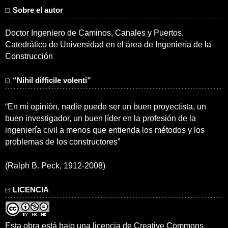
Sobre el autor
Doctor Ingeniero de Caminos, Canales y Puertos.
Catedrático de Universidad en el área de Ingeniería de la
Construcción
“Nihil difficile volenti”
“En mi opinión, nadie puede ser un buen proyectista, un
buen investigador, un buen líder en la profesión de la
ingeniería civil a menos que entienda los métodos y los
problemas de los constructores”
(Ralph B. Peck, 1912-2008)
LICENCIA
Esta obra está bajo una
licencia de Creative Commons