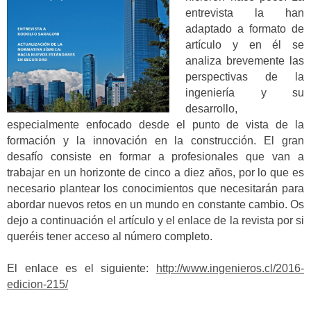
entrevista la han
adaptado a formato de
artículo y en él se
analiza brevemente las
perspectivas de la
ingeniería y su
desarrollo,
especialmente enfocado desde el punto de vista de la
formación y la innovación en la construcción. El gran
desafío consiste en formar a profesionales que van a
trabajar en un horizonte de cinco a diez años, por lo que es
necesario plantear los conocimientos que necesitarán para
abordar nuevos retos en un mundo en constante cambio. Os
dejo a continuación el artículo y el enlace de la revista por si
queréis tener acceso al número completo.
El enlace es el siguiente:
http://www.ingenieros.cl/2016-
edicion-215/