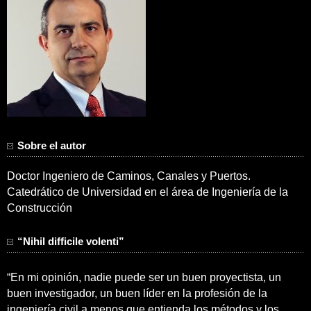
Sobre el autor
Doctor Ingeniero de Caminos, Canales y Puertos.
Catedrático de Universidad en el área de Ingeniería de la
Construcción
“Nihil difficile volenti”
“En mi opinión, nadie puede ser un buen proyectista, un
buen investigador, un buen líder en la profesión de la
ingeniería civil a menos que entienda los métodos y los