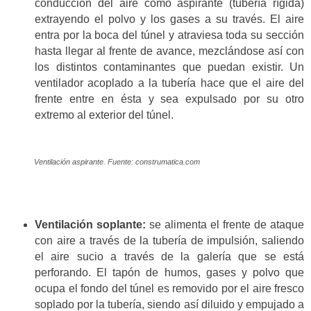
conducción del aire como aspirante (tubería rígida)
extrayendo el polvo y los gases a su través. El aire
entra por la boca del túnel y atraviesa toda su sección
hasta llegar al frente de avance, mezclándose así con
los distintos contaminantes que puedan existir. Un
ventilador acoplado a la tubería hace que el aire del
frente entre en ésta y sea expulsado por su otro
extremo al exterior del túnel.
Ventilación aspirante. Fuente: construmatica.com
Ventilación soplante:
se alimenta el frente de ataque
con aire a través de la tubería de impulsión, saliendo
el aire sucio a través de la galería que se está
perforando. El tapón de humos, gases y polvo que
ocupa el fondo del túnel es removido por el aire fresco
soplado por la tubería, siendo así diluido y empujado a