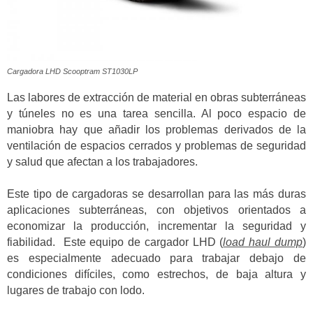
Cargadora LHD Scooptram ST1030LP
Las labores de extracción de material en obras subterráneas
y túneles no es una tarea sencilla. Al poco espacio de
maniobra hay que añadir los problemas derivados de la
ventilación de espacios cerrados y problemas de seguridad
y salud que afectan a los trabajadores.
Este tipo de cargadoras se desarrollan para las más duras
aplicaciones subterráneas, con objetivos orientados a
economizar la producción, incrementar la seguridad y
fiabilidad. Este equipo de cargador LHD (
load haul dump
)
es especialmente adecuado para trabajar debajo de
condiciones difíciles, como estrechos, de baja altura y
lugares de trabajo con lodo.