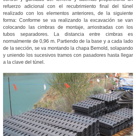
refuerzo adicional con el recubrimiento final del túnel
realizado con los elementos anteriores, de la siguiente
forma: Conforme se va realizando la excavación se van
colocando las cimbras de montaje, arriostradas con los
tubos separadores. La distancia entre cimbras es
normalmente de 0,96 m. Partiendo de la base y a cada lado
de la sección, se va montando la chapa Bernold, solapando
y uniendo los sucesivos tramos con pasadores hasta llegar
a la clave del túnel.