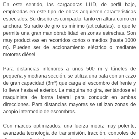
En este sentido, las cargadoras LHD, de perfil bajo,
empleadas en este tipo de obras adquieren características
especiales. Su diseño es compacto, tanto en altura como en
anchura. Su radio de giro es mínimo (articuladas), lo que le
permite una gran maniobrabilidad en zonas estrechas. Son
muy productivas en recorridos cortos o medios (hasta 1000
m). Pueden ser de accionamiento eléctrico o mediante
motores diésel.
Para distancias inferiores a unos 500 m y túneles de
pequeña y mediana sección, se utiliza una pala con un cazo
de gran capacidad (3m³) que carga el escombro del frente y
lo lleva hasta el exterior. La máquina no gira, sentándose el
maquinista de forma lateral para conducir en ambas
direcciones. Para distancias mayores se utilizan zonas de
acopio intermedio de escombros.
Con marcos optimizados, una fuerza motriz muy potente,
avanzada tecnología de transmisión, tracción, controles de