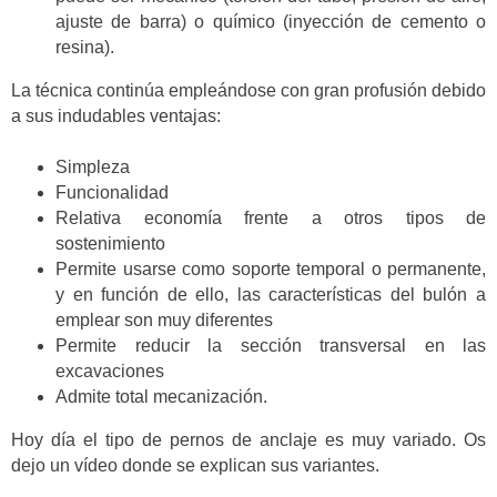
ajuste de barra) o químico (inyección de cemento o
resina).
La técnica continúa empleándose con gran profusión debido
a sus indudables ventajas:
Simpleza
Funcionalidad
Relativa economía frente a otros tipos de
sostenimiento
Permite usarse como soporte temporal o permanente,
y en función de ello, las características del bulón a
emplear son muy diferentes
Permite reducir la sección transversal en las
excavaciones
Admite total mecanización.
Hoy día el tipo de pernos de anclaje es muy variado. Os
dejo un vídeo donde se explican sus variantes.