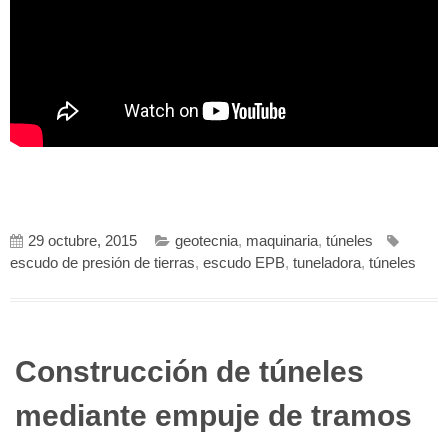
29 octubre, 2015
geotecnia
,
maquinaria
,
túneles
escudo de presión de tierras
,
escudo EPB
,
tuneladora
,
túneles
Construcción de túneles
mediante empuje de tramos