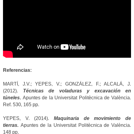
Referencias:
MARTÍ, J.V.; YEPES, V.; GONZÁLEZ, F.; ALCALÁ, J.
(2012).
Técnicas de voladuras y excavación en
túneles
.
Apuntes de la Universitat Politècnica de València.
Ref. 530, 165 pp.
YEPES, V. (2014).
Maquinaria de movimiento de
tierras.
Apuntes de la Universitat Politècnica de València.
148 pp.