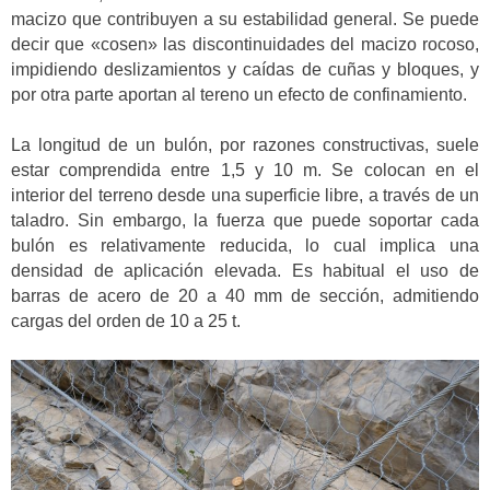
macizo que contribuyen a su estabilidad general. Se puede
decir que «cosen» las discontinuidades del macizo rocoso,
impidiendo deslizamientos y caídas de cuñas y bloques, y
por otra parte aportan al tereno un efecto de confinamiento.
La longitud de un bulón, por razones constructivas, suele
estar comprendida entre 1,5 y 10 m. Se colocan en el
interior del terreno desde una superficie libre, a través de un
taladro. Sin embargo, la fuerza que puede soportar cada
bulón es relativamente reducida, lo cual implica una
densidad de aplicación elevada. Es habitual el uso de
barras de acero de 20 a 40 mm de sección, admitiendo
cargas del orden de 10 a 25 t.