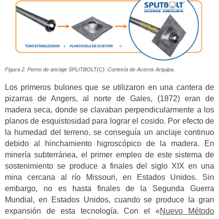
Figura 2. Perno de anclaje SPLITBOLT(C). Cortesía de Aceros Arquipa.
Los primeros bulones que se utilizaron en una cantera de
pizarras de Angers, al norte de Gales, (1872) eran de
madera seca, donde se clavaban perpendicularmente a los
planos de esquistosidad para lograr el cosido. Por efecto de
la humedad del terreno, se conseguía un anclaje continuo
debido al hinchamiento higroscópico de la madera. En
minería subterránea, el primer empleo de este sistema de
sostenimiento se produce a finales del siglo XIX en una
mina cercana al río Missouri, en Estados Unidos. Sin
embargo, no es hasta finales de la Segunda Guerra
Mundial, en Estados Unidos, cuando se produce la gran
expansión de esta tecnología. Con el «
Nuevo Método