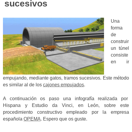
sucesivos
Una
forma
de
construir
un túnel
consiste
en ir
empujando, mediante gatos, tramos sucesivos. Este método
es similar al de los
cajones empujados
.
A continuación os paso una infografía realizada por
Hispana y Estudio da Vinci, en León, sobre este
procedimiento constructivo empleado por la empresa
española
OPEMA
. Espero que os guste.