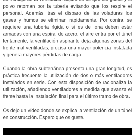
polvo retornan por la tubería evitando que los respire el
personal. Además, tras el disparo de las voladuras los
gases y humos se eliminan rápidamente. Por contra, se
requiere una tubería rígida o si es de lona deben estar
armadas con una espiral de acero, el aire entra por el túnel
lentamente, la ventilación aspirante deja algunas zonas del
frente mal ventiladas, precisa una mayor potencia instalada
y genera mayores pérdidas de carga.
Cuando la obra subterránea presenta una gran longitud, es
práctica frecuente la utilización de dos o más ventiladores
instalados en serie. Con esta disposición de racionaliza la
utilización, añadiendo ventiladores a medida que avanza el
frente hasta la instalación final para el último tramo de obra.
Os dejo un vídeo donde se explica la ventilación de un túnel
en construcción. Espero que os guste.