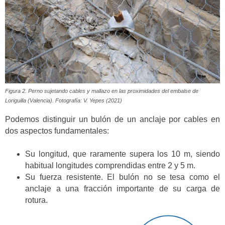
Figura 2. Perno sujetando cables y mallazo en las proximidades del embalse de
Loriguilla (Valencia). Fotografía: V. Yepes (2021)
Podemos distinguir un bulón de un anclaje por cables en
dos aspectos fundamentales:
Su longitud, que raramente supera los 10 m, siendo
habitual longitudes comprendidas entre 2 y 5 m.
Su fuerza resistente. El bulón no se tesa como el
anclaje a una fracción importante de su carga de
rotura.