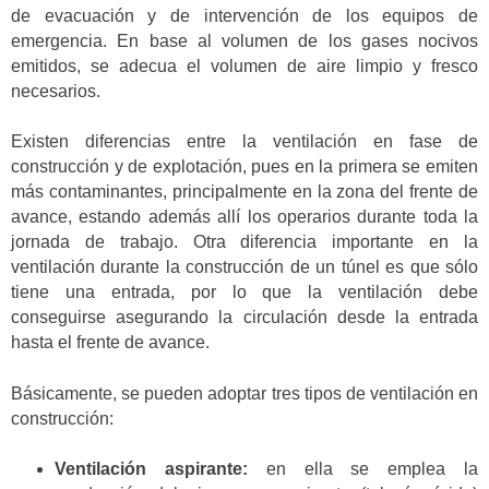
de evacuación y de intervención de los equipos de
emergencia. En base al volumen de los gases nocivos
emitidos, se adecua el volumen de aire limpio y fresco
necesarios.
Existen diferencias entre la ventilación en fase de
construcción y de explotación, pues en la primera se emiten
más contaminantes, principalmente en la zona del frente de
avance, estando además allí los operarios durante toda la
jornada de trabajo. Otra diferencia importante en la
ventilación durante la construcción de un túnel es que sólo
tiene una entrada, por lo que la ventilación debe
conseguirse asegurando la circulación desde la entrada
hasta el frente de avance.
Básicamente, se pueden adoptar tres tipos de ventilación en
construcción:
Ventilación aspirante:
en ella se emplea la