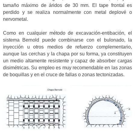
tamaño máximo de áridos de 30 mm. El tape frontal es
perdido y se realiza normalmente con metal deplové o
nervometal.
Como en cualquier método de excavación-entibación, el
sistema Bernold puede combinarse con el bulonado, la
inyección u otros medios de refuerzo complementario,
aunque las cerchas y la chapa por su forma, ya constituyen
un medio altamente resistente y capaz de absorber cargas
disimétricas. Su empleo es muy recomendable en las zonas
de boquillas y en el cruce de fallas o zonas tectonizadas.