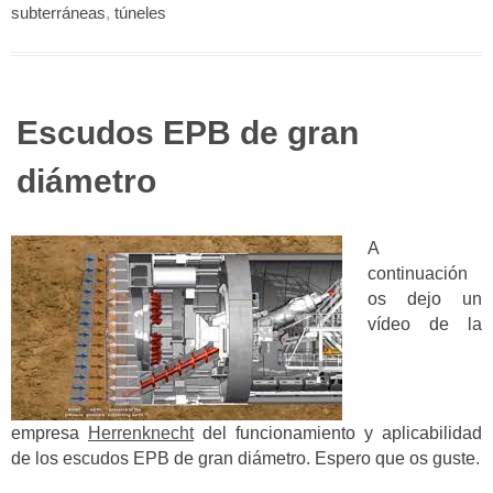
subterráneas
,
túneles
Escudos EPB de gran
diámetro
A
continuación
os dejo un
vídeo de la
empresa
Herrenknecht
del funcionamiento y aplicabilidad
de los escudos EPB de gran diámetro. Espero que os guste.