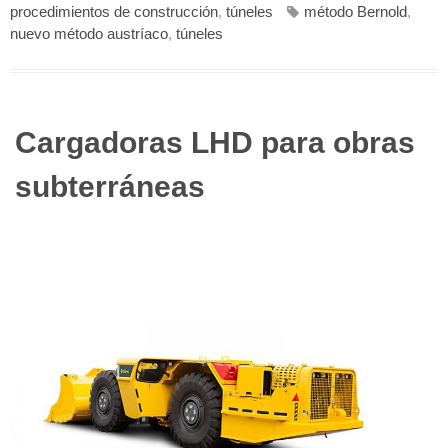
procedimientos de construcción
,
túneles
método Bernold
,
nuevo método austríaco
,
túneles
Cargadoras LHD para obras
subterráneas