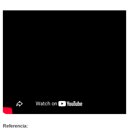
Referencia: