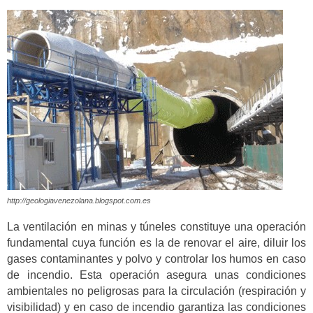
http://geologiavenezolana.blogspot.com.es
La ventilación en minas y túneles constituye una operación
fundamental cuya función es la de renovar el aire, diluir los
gases contaminantes y polvo y controlar los humos en caso
de incendio. Esta operación asegura unas condiciones
ambientales no peligrosas para la circulación (respiración y
visibilidad) y en caso de incendio garantiza las condiciones