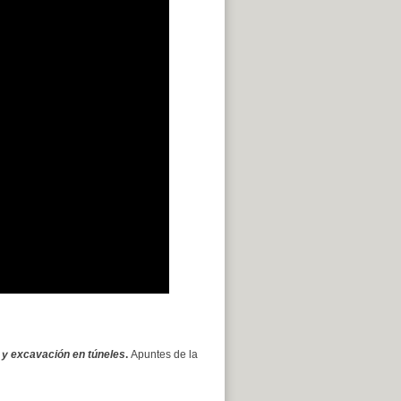
 y excavación en túneles
.
Apuntes de la