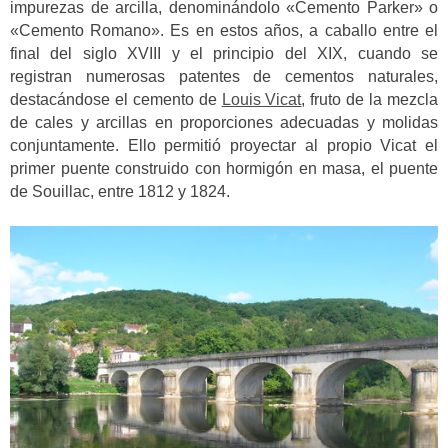
impurezas de arcilla, denominándolo «Cemento Parker» o
«Cemento Romano». Es en estos años, a caballo entre el
final del siglo XVIII y el principio del XIX, cuando se
registran numerosas patentes de cementos naturales,
destacándose el cemento de
Louis Vicat
, fruto de la mezcla
de cales y arcillas en proporciones adecuadas y molidas
conjuntamente. Ello permitió proyectar al propio Vicat el
primer puente construido con hormigón en masa, el puente
de Souillac, entre 1812 y 1824.