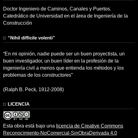
Doctor Ingeniero de Caminos, Canales y Puertos.
Catedrático de Universidad en el área de Ingeniería de la
Construcción
“Nihil difficile volenti”
“En mi opinión, nadie puede ser un buen proyectista, un
buen investigador, un buen líder en la profesión de la
ingeniería civil a menos que entienda los métodos y los
problemas de los constructores”
(Ralph B. Peck, 1912-2008)
LICENCIA
Esta obra está bajo una
licencia de Creative Commons
Reconocimiento-NoComercial-SinObraDerivada 4.0