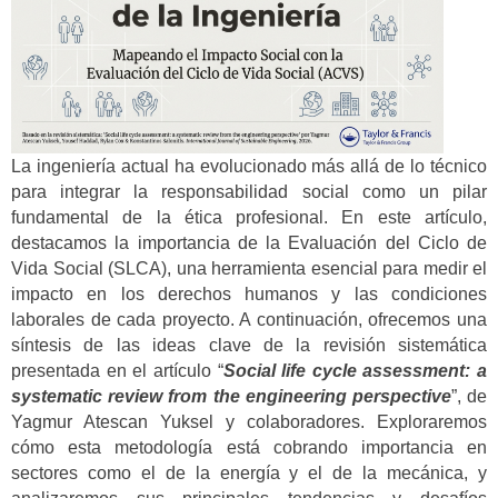
La ingeniería actual ha evolucionado más allá de lo técnico
para integrar la responsabilidad social como un pilar
fundamental de la ética profesional. En este artículo,
destacamos la importancia de la Evaluación del Ciclo de
Vida Social (SLCA), una herramienta esencial para medir el
impacto en los derechos humanos y las condiciones
laborales de cada proyecto. A continuación, ofrecemos una
síntesis de las ideas clave de la revisión sistemática
presentada en el artículo “
Social life cycle assessment: a
systematic review from the engineering perspective
”, de
Yagmur Atescan Yuksel y colaboradores. Exploraremos
cómo esta metodología está cobrando importancia en
sectores como el de la energía y el de la mecánica, y