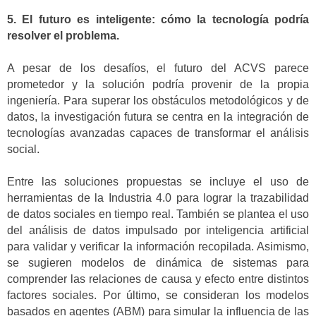
5. El futuro es inteligente: cómo la tecnología podría
resolver el problema.
A pesar de los desafíos, el futuro del ACVS parece
prometedor y la solución podría provenir de la propia
ingeniería. Para superar los obstáculos metodológicos y de
datos, la investigación futura se centra en la integración de
tecnologías avanzadas capaces de transformar el análisis
social.
Entre las soluciones propuestas se incluye el uso de
herramientas de la Industria 4.0 para lograr la trazabilidad
de datos sociales en tiempo real. También se plantea el uso
del análisis de datos impulsado por inteligencia artificial
para validar y verificar la información recopilada. Asimismo,
se sugieren modelos de dinámica de sistemas para
comprender las relaciones de causa y efecto entre distintos
factores sociales. Por último, se consideran los modelos
basados en agentes (ABM) para simular la influencia de las