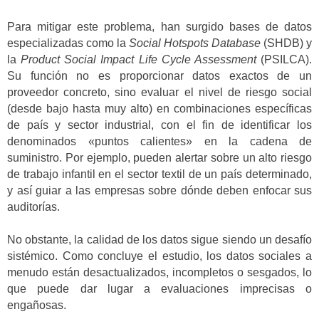
Para mitigar este problema, han surgido bases de datos
especializadas como la
Social Hotspots Database
(SHDB) y
la
Product Social Impact Life Cycle Assessment
(PSILCA).
Su función no es proporcionar datos exactos de un
proveedor concreto, sino evaluar el nivel de riesgo social
(desde bajo hasta muy alto) en combinaciones específicas
de país y sector industrial, con el fin de identificar los
denominados «puntos calientes» en la cadena de
suministro. Por ejemplo, pueden alertar sobre un alto riesgo
de trabajo infantil en el sector textil de un país determinado,
y así guiar a las empresas sobre dónde deben enfocar sus
auditorías.
No obstante, la calidad de los datos sigue siendo un desafío
sistémico. Como concluye el estudio, los datos sociales a
menudo están desactualizados, incompletos o sesgados, lo
que puede dar lugar a evaluaciones imprecisas o
engañosas.