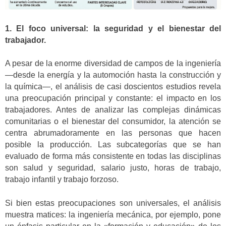
1. El foco universal: la seguridad y el bienestar del
trabajador.
A pesar de la enorme diversidad de campos de la ingeniería
—desde la energía y la automoción hasta la construcción y
la química—, el análisis de casi doscientos estudios revela
una preocupación principal y constante: el impacto en los
trabajadores. Antes de analizar las complejas dinámicas
comunitarias o el bienestar del consumidor, la atención se
centra abrumadoramente en las personas que hacen
posible la producción. Las subcategorías que se han
evaluado de forma más consistente en todas las disciplinas
son salud y seguridad, salario justo, horas de trabajo,
trabajo infantil y trabajo forzoso.
Si bien estas preocupaciones son universales, el análisis
muestra matices: la ingeniería mecánica, por ejemplo, pone