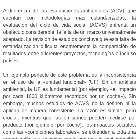
A diferencia de las evaluaciones ambientales (ACV), que
cuentan con metodologías más estandarizadas, la
evaluación del ciclo de vida social (ACVS) enfrenta un
obstáculo considerable: la falta de un marco universalmente
aceptado. La revisión de estudios concluye que esta falta de
estandarización dificulta enormemente la comparación de
resultados entre diferentes proyectos, tecnologías e incluso
países.
Un ejemplo perfecto de este problema es la inconsistencia
en el uso de la «unidad funcional» (UF). En un análisis
ambiental, la UF es fundamental (por ejemplo, «el impacto
por cada 1000 kilómetros recorridos por un coche»). Sin
embargo, muchos estudios de ACVS no la definen ni la
aplican de manera consistente. La razón es simple, pero
crucial: mientras que las emisiones pueden medirse por
producto (por ejemplo, por coche), los impactos sociales,
como las «condiciones laborales», se extienden a toda una