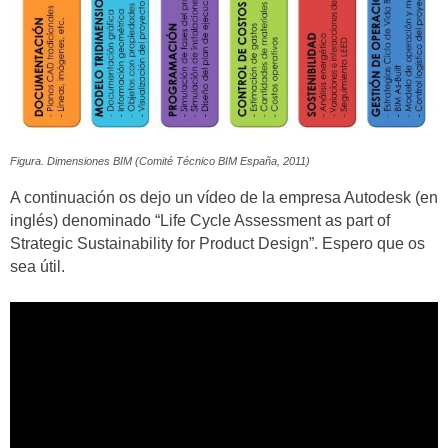
Figura. Dimensiones BIM (Comité Técnico BIM España, 2011)
A continuación os dejo un vídeo de la empresa Autodesk (en
inglés) denominado “Life Cycle Assessment as part of
Strategic Sustainability for Product Design”. Espero que os
sea útil.