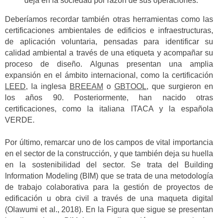
deja en la sociedad por razón de sus operaciones.
Deberíamos recordar también otras herramientas como las
certificaciones ambientales de edificios e infraestructuras,
de aplicación voluntaria, pensadas para identificar su
calidad ambiental a través de una etiqueta y acompañar su
proceso de diseño. Algunas presentan una amplia
expansión en el ámbito internacional, como la certificación
LEED
, la inglesa
BREEAM
o
GBTOOL
, que surgieron en
los años 90. Posteriormente, han nacido otras
certificaciones, como la italiana ITACA y la española
VERDE.
Por último, remarcar uno de los campos de vital importancia
en el sector de la construcción, y que también deja su huella
en la sostenibilidad del sector. Se trata del Building
Information Modeling (BIM) que se trata de una metodología
de trabajo colaborativa para la gestión de proyectos de
edificación u obra civil a través de una maqueta digital
(Olawumi et al., 2018). En la Figura que sigue se presentan