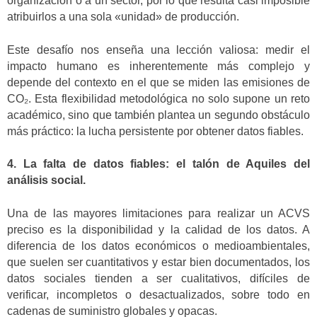
organización o a un sector, por lo que resulta casi imposible
atribuirlos a una sola «unidad» de producción.
Este desafío nos enseña una lección valiosa: medir el
impacto humano es inherentemente más complejo y
depende del contexto en el que se miden las emisiones de
CO₂. Esta flexibilidad metodológica no solo supone un reto
académico, sino que también plantea un segundo obstáculo
más práctico: la lucha persistente por obtener datos fiables.
4. La falta de datos fiables: el talón de Aquiles del
análisis social.
Una de las mayores limitaciones para realizar un ACVS
preciso es la disponibilidad y la calidad de los datos. A
diferencia de los datos económicos o medioambientales,
que suelen ser cuantitativos y estar bien documentados, los
datos sociales tienden a ser cualitativos, difíciles de
verificar, incompletos o desactualizados, sobre todo en
cadenas de suministro globales y opacas.