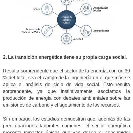
2. La transición energética tiene su propia carga social.
Resulta sorprendente que el sector de la energía, con un 30
% del total, sea el campo de la ingeniería en el que más se
aplica el análisis de ciclo de vida social. Esto resulta
sorprendente, ya que instintivamente asociamos la
producción de energía con debates ambientales sobre las
emisiones de carbono y el agotamiento de los recursos.
Sin embargo, los estudios demuestran que, además de las
preocupaciones laborales comunes, el sector energético
presenta impactos únicos que van desde el consumidor