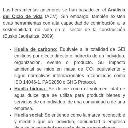
Las herramientas anteriores se han basado en el
Análisis
del Ciclo de vida
(ACV). Sin embargo, también existen
otras herramientas con alta capacidad de contribución a la
sostenibilidad, no solo en el sector de la construcción
(Eusko Jaurlaritza, 2009):
Huella de carbono:
Equivale a la totalidad de GEI
emitidos por efecto directo o indirecto de un individuo,
organización, evento o producto. Su impacto
ambiental se mide en masa de CO₂ equivalente y
sigue normativas internacionales reconocidas como
ISO 14046-1, PAS2050 o GHG Protocol.
Huella hídrica:
Se define como el volumen total de
agua dulce que se utiliza para producir bienes y
servicios de un individuo, de una comunidad o de una
empresa.
Huella social:
Se entiende como la marca reconocible
y medible que un individuo, comunidad o empresa