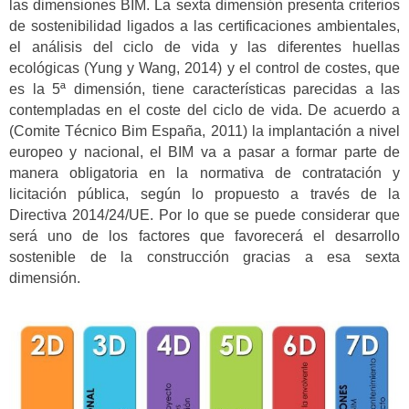
las dimensiones BIM. La sexta dimensión presenta criterios
de sostenibilidad ligados a las certificaciones ambientales,
el análisis del ciclo de vida y las diferentes huellas
ecológicas (Yung y Wang, 2014) y el control de costes, que
es la 5ª dimensión, tiene características parecidas a las
contempladas en el coste del ciclo de vida. De acuerdo a
(Comite Técnico Bim España, 2011) la implantación a nivel
europeo y nacional, el BIM va a pasar a formar parte de
manera obligatoria en la normativa de contratación y
licitación pública, según lo propuesto a través de la
Directiva 2014/24/UE. Por lo que se puede considerar que
será uno de los factores que favorecerá el desarrollo
sostenible de la construcción gracias a esa sexta
dimensión.