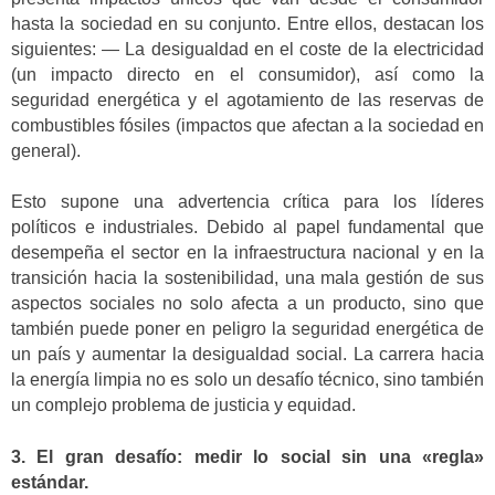
hasta la sociedad en su conjunto. Entre ellos, destacan los
siguientes: — La desigualdad en el coste de la electricidad
(un impacto directo en el consumidor), así como la
seguridad energética y el agotamiento de las reservas de
combustibles fósiles (impactos que afectan a la sociedad en
general).
Esto supone una advertencia crítica para los líderes
políticos e industriales. Debido al papel fundamental que
desempeña el sector en la infraestructura nacional y en la
transición hacia la sostenibilidad, una mala gestión de sus
aspectos sociales no solo afecta a un producto, sino que
también puede poner en peligro la seguridad energética de
un país y aumentar la desigualdad social. La carrera hacia
la energía limpia no es solo un desafío técnico, sino también
un complejo problema de justicia y equidad.
3. El gran desafío: medir lo social sin una «regla»
estándar.