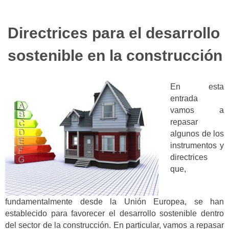
Directrices para el desarrollo
sostenible en la construcción
En esta
entrada
vamos a
repasar
algunos de los
instrumentos y
directrices
que,
fundamentalmente desde la Unión Europea, se han
establecido para favorecer el desarrollo sostenible dentro
del sector de la construcción. En particular, vamos a repasar