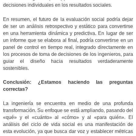
decisiones individuales en los resultados sociales.
En resumen, el futuro de la evaluación social podría dejar
de ser un análisis retrospectivo y estático para convertirse
en una herramienta dinámica y predictiva. En lugar de ser
un informe que se elabora al final, podría convertirse en un
panel de control en tiempo real, integrado directamente en
los procesos de toma de decisiones de los ingenieros, para
guiar el diseño hacia resultados verdaderamente
sostenibles.
Conclusión: ¿Estamos haciendo las preguntas
correctas?
La ingeniería se encuentra en medio de una profunda
transformación. Su enfoque se está ampliando, pasando del
«qué» y el «cuánto» al «cómo» y al «para quién». El
análisis del ciclo de vida social es una manifestación de
esta evolución, ya que busca dar voz y establecer métricas