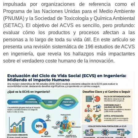
impulsada por organizaciones de referencia como el
Programa de las Naciones Unidas para el Medio Ambiente
(PNUMA) y la Sociedad de Toxicología y Química Ambiental
(SETAC). El objetivo del ACVS es sencillo, pero profundo:
evaluar cómo los productos y procesos afectan a las
personas a lo largo de toda su vida útil. En este artículo se
presenta una revisión sistemática de 196 estudios de ACVS
en ingeniería, que revela los hallazgos más impactantes
sobre el verdadero coste humano de la innovación.