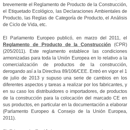
brevemente el Reglamento de Producto de la Construcción,
el Etiquetado Ecológico, las Declaraciones Ambientales de
Producto, las Reglas de Categoría de Producto, el Análisis
de Ciclo de Vida, etc.
El Parlamento Europeo publicó, en marzo del 2011, el
Reglamento de Producto de la Construcción
(CPR)
(205/2011). Este reglamento establece las condiciones
armonizadas para toda la Unión Europea en lo relativo a la
comercialización de productos de la construcción,
derogando así a la Directiva 89/106/CEE. Entró en vigor el 1
de julio de 2013 y supuso una serie de cambios en los
diferentes aspectos y tareas a realizar por los fabricantes, y
en su caso los distribuidores o importadores, de productos
de la construcción para la colocación del marcado CE en
sus productos, en particular en la documentación a elaborar
(Parlamento Europeo & Consejo de la Unión Europea,
2011).