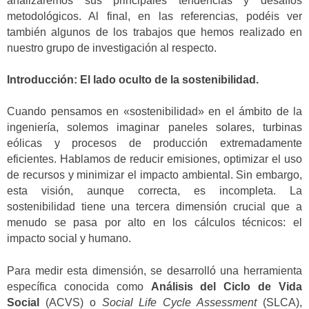
analizaremos sus principales tendencias y desafíos
metodológicos. Al final, en las referencias, podéis ver
también algunos de los trabajos que hemos realizado en
nuestro grupo de investigación al respecto.
Introducción: El lado oculto de la sostenibilidad.
Cuando pensamos en «sostenibilidad» en el ámbito de la
ingeniería, solemos imaginar paneles solares, turbinas
eólicas y procesos de producción extremadamente
eficientes. Hablamos de reducir emisiones, optimizar el uso
de recursos y minimizar el impacto ambiental. Sin embargo,
esta visión, aunque correcta, es incompleta. La
sostenibilidad tiene una tercera dimensión crucial que a
menudo se pasa por alto en los cálculos técnicos: el
impacto social y humano.
Para medir esta dimensión, se desarrolló una herramienta
específica conocida como
Análisis del Ciclo de Vida
Social
(ACVS) o
Social Life Cycle Assessment
(SLCA),