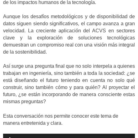
de los impactos humanos de la tecnología.
Aunque los desafíos metodológicos y de disponibilidad de
datos siguen siendo significativos, el campo avanza a gran
velocidad. La creciente aplicación del ACVS en sectores
clave y la exploración de soluciones tecnológicas
demuestran un compromiso real con una visión más integral
de la sostenibilidad.
Así surge una pregunta final que no solo interpela a quienes
trabajan en ingeniería, sino también a toda la sociedad: ¿se
está diseñando el futuro teniendo en cuenta no solo qué
construir, sino también cómo y para quién? Al proyectar el
futuro, ¿se están incorporando de manera consciente estas
mismas preguntas?
Esta conversación nos permite conocer este tema de
manera entretenida y clara.
Reproductor