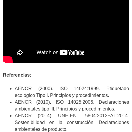
Referencias:
AENOR (2000). ISO 14024:1999. Etiquetado
ecológico Tipo I. Principios y procedimientos.
AENOR (2010). ISO 14025:2006. Declaraciones
ambientales tipo III. Principios y procedimientos.
AENOR (2014). UNE-EN 15804:2012+A1:2014.
Sostenibilidad en la construcción. Declaraciones
ambientales de producto.