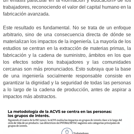
un énfasis particular en la «formación y educación» de los
trabajadores, reconociendo el valor del capital humano en la
fabricación avanzada.
Este resultado es fundamental. No se trata de un enfoque
arbitrario, sino de una consecuencia directa de dónde se
materializan los impactos de la ingeniería. La mayoría de los
estudios se centran en la extracción de materias primas, la
fabricación y la cadena de suministro, ámbitos en los que
los efectos sobre los trabajadores y las comunidades
cercanas son más pronunciados. Esto subraya que la base
de una ingeniería socialmente responsable consiste en
garantizar la dignidad y la seguridad de todas las personas
a lo largo de la cadena de producción, antes de aspirar a
impactos más abstractos.