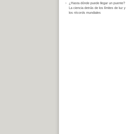
¿Hasta dónde puede llegar un puente?
La ciencia detrás de los límites de luz y
los récords mundiales