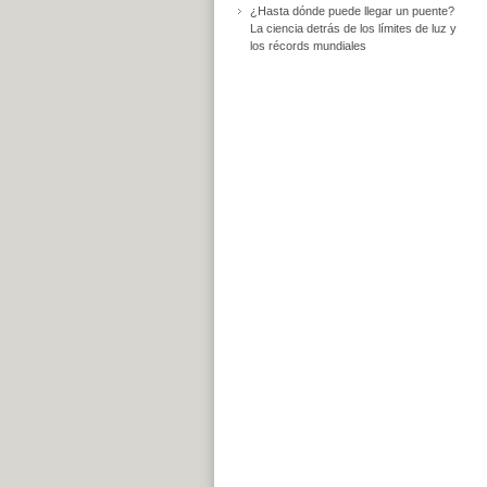
¿Hasta dónde puede llegar un puente?
La ciencia detrás de los límites de luz y
los récords mundiales