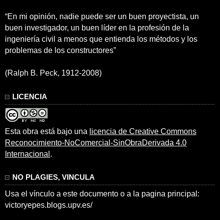
“En mi opinión, nadie puede ser un buen proyectista, un
buen investigador, un buen líder en la profesión de la
ingeniería civil a menos que entienda los métodos y los
problemas de los constructores”
(Ralph B. Peck, 1912-2008)
LICENCIA
Esta obra está bajo una
licencia de Creative Commons
Reconocimiento-NoComercial-SinObraDerivada 4.0
Internacional
.
NO PLAGIES, VINCULA
Usa el vínculo a este documento o a la pagina principal:
victoryepes.blogs.upv.es/