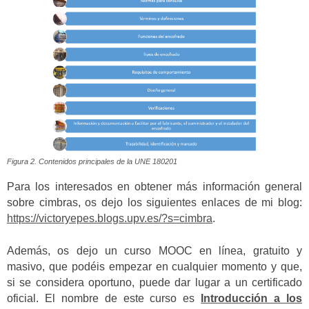
Figura 2. Contenidos principales de la UNE 180201
Para los interesados en obtener más información general
sobre cimbras, os dejo los siguientes enlaces de mi blog:
https://victoryepes.blogs.upv.es/?s=cimbra
.
Además, os dejo un curso MOOC en línea, gratuito y
masivo, que podéis empezar en cualquier momento y que,
si se considera oportuno, puede dar lugar a un certificado
oficial.
El nombre de este curso es
Introducción a los