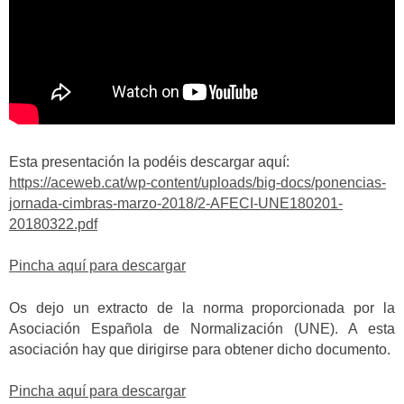
Esta presentación la podéis descargar aquí:
https://aceweb.cat/wp-content/uploads/big-docs/ponencias-
jornada-cimbras-marzo-2018/2-AFECI-UNE180201-
20180322.pdf
Pincha aquí para descargar
Os dejo un extracto de la norma proporcionada por la
Asociación Española de Normalización (UNE). A esta
asociación hay que dirigirse para obtener dicho documento.
Pincha aquí para descargar