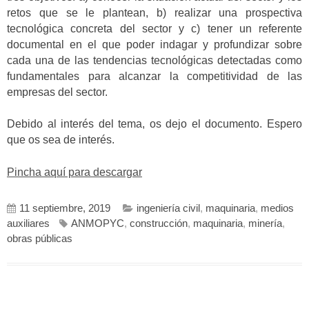
retos que se le plantean, b) realizar una prospectiva
tecnológica concreta del sector y c) tener un referente
documental en el que poder indagar y profundizar sobre
cada una de las tendencias tecnológicas detectadas como
fundamentales para alcanzar la competitividad de las
empresas del sector.
Debido al interés del tema, os dejo el documento. Espero
que os sea de interés.
Pincha aquí para descargar
11 septiembre, 2019
ingeniería civil
,
maquinaria
,
medios
auxiliares
ANMOPYC
,
construcción
,
maquinaria
,
minería
,
obras públicas