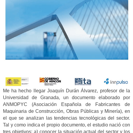
Me ha hecho llegar Joaquín Durán Álvarez, profesor de la
Universidad de Granada, un documento elaborado por
ANMOPYC (Asociación Española de Fabricantes de
Maquinaria de Construcción, Obras Públicas y Minería), en
el que se analizan las tendencias tecnológicas del sector.
Tal y como indica el propio documento, el estudio nació con
tres objetivos: a) conocer la situación actual del sector y los