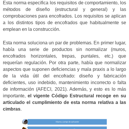
Esta norma especifica los requisitos de comportamiento, los
métodos de diseño (estructural y general) y las
comprobaciones para encofrados. Los requisitos se aplican
a los distintos tipos de encofrados que habitualmente se
emplean en la construcción.
Esta norma soluciona un par de problemas. En primer lugar,
había una serie de productos sin normalizar (muros,
encofrados horizontales, trepas, puntales, etc.) que
requerían regulación. Por otra parte, había que normalizar
aspectos que suponen deficiencias y mala praxis a lo largo
de la vida útil del encofrado: diseño y fabricación
deficientes, uso indebido, mantenimiento incorrecto o falta
de información (AFECI, 2021). Además, y esto es lo más
importante,
el vigente Código Estructural recoge en su
articulado el cumplimiento de esta norma relativa a las
cimbras
.