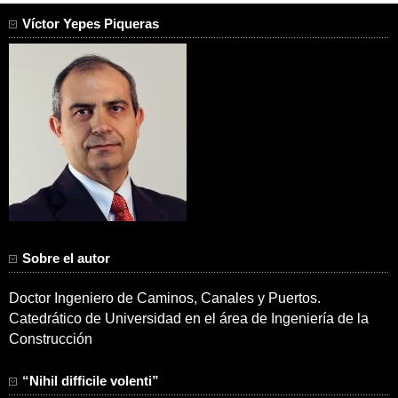
Víctor Yepes Piqueras
Sobre el autor
Doctor Ingeniero de Caminos, Canales y Puertos.
Catedrático de Universidad en el área de Ingeniería de la
Construcción
“Nihil difficile volenti”