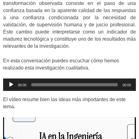
transformación observada consiste en el paso de una
confianza basada en la aparente calidad de las respuestas
a una confianza condicionada por la necesidad de
validación, de supervisión humana y de juicio profesional.
Este cambio puede interpretarse como un indicador de
madurez tecnológica y constituye uno de los resultados más
relevantes de la investigación.
En esta conversación puedes escuchar cómo hemos
realizado esta investigación cualitativa.
Reproductor
00:00
00:00
de
audio
El vídeo resume bien las ideas más importantes de este
tema.
Reproductor
de
vídeo