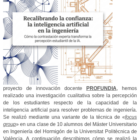
proyecto de innovación docente
PROFUNDIA
, hemos
realizado una investigación cualitativa sobre la percepción
de los estudiantes respecto de la capacidad de la
inteligencia artificial para resolver problemas de ingeniería.
Se realizó mediante una variante de la técnica de «
focus
group
» en una clase de 10 alumnos del Máster Universitario
en Ingeniería del Hormigón de la Universitat Politècnica de
València. A continuación describimos cómo se realizó la