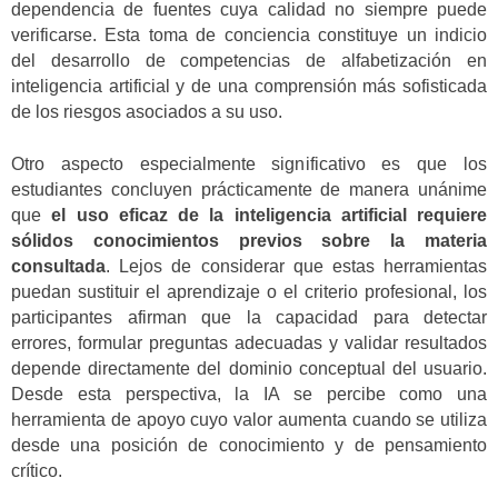
dependencia de fuentes cuya calidad no siempre puede
verificarse. Esta toma de conciencia constituye un indicio
del desarrollo de competencias de alfabetización en
inteligencia artificial y de una comprensión más sofisticada
de los riesgos asociados a su uso.
Otro aspecto especialmente significativo es que los
estudiantes concluyen prácticamente de manera unánime
que
el uso eficaz de la inteligencia artificial requiere
sólidos conocimientos previos sobre la materia
consultada
. Lejos de considerar que estas herramientas
puedan sustituir el aprendizaje o el criterio profesional, los
participantes afirman que la capacidad para detectar
errores, formular preguntas adecuadas y validar resultados
depende directamente del dominio conceptual del usuario.
Desde esta perspectiva, la IA se percibe como una
herramienta de apoyo cuyo valor aumenta cuando se utiliza
desde una posición de conocimiento y de pensamiento
crítico.