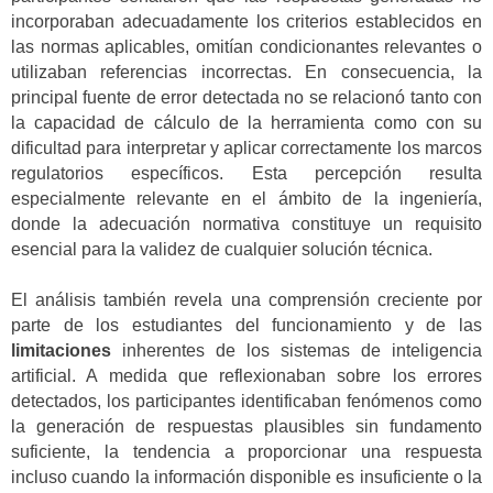
incorporaban adecuadamente los criterios establecidos en
las normas aplicables, omitían condicionantes relevantes o
utilizaban referencias incorrectas. En consecuencia, la
principal fuente de error detectada no se relacionó tanto con
la capacidad de cálculo de la herramienta como con su
dificultad para interpretar y aplicar correctamente los marcos
regulatorios específicos. Esta percepción resulta
especialmente relevante en el ámbito de la ingeniería,
donde la adecuación normativa constituye un requisito
esencial para la validez de cualquier solución técnica.
El análisis también revela una comprensión creciente por
parte de los estudiantes del funcionamiento y de las
limitaciones
inherentes de los sistemas de inteligencia
artificial. A medida que reflexionaban sobre los errores
detectados, los participantes identificaban fenómenos como
la generación de respuestas plausibles sin fundamento
suficiente, la tendencia a proporcionar una respuesta
incluso cuando la información disponible es insuficiente o la