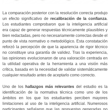
La comparación posterior con la resolución correcta produjo
un efecto significativo de
recalibración de la confianza
.
Los estudiantes comprobaron que la inteligencia artificial
era capaz de generar respuestas técnicamente plausibles y
bien redactadas, pero no necesariamente correctas desde el
punto de vista normativo o metodológico. Esta constatación
reforzó la percepción de que la apariencia de rigor técnico
no constituye una garantía de validez. Tras la experiencia,
las opiniones evolucionaron de una valoración centrada en
la utilidad operativa de la herramienta a una visión más
crítica, basada en la necesidad de validar sistemáticamente
cualquier resultado antes de aceptarlo como correcto.
Uno de los
hallazgos más relevantes
del estudio es la
identificación de la normativa técnica como uno de los
ámbitos en los que los estudiantes perciben mayores
limitaciones al uso de la inteligencia artificial. Numerosos
participantes señalaron que las respuestas generadas no