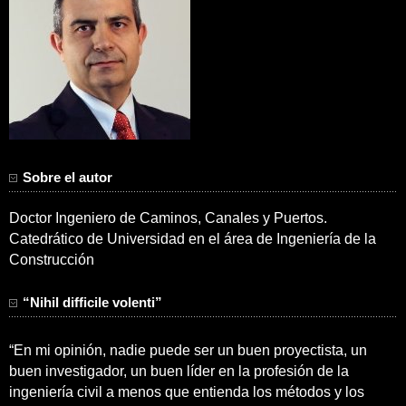
Sobre el autor
Doctor Ingeniero de Caminos, Canales y Puertos.
Catedrático de Universidad en el área de Ingeniería de la
Construcción
“Nihil difficile volenti”
“En mi opinión, nadie puede ser un buen proyectista, un
buen investigador, un buen líder en la profesión de la
ingeniería civil a menos que entienda los métodos y los