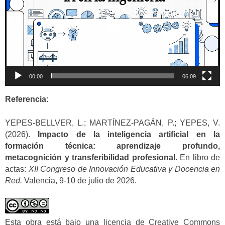
00:00
06:09
Referencia:
YEPES-BELLVER, L.; MARTÍNEZ-PAGÁN, P.; YEPES, V.
(2026).
Impacto de la inteligencia artificial en la
formación técnica: aprendizaje profundo,
metacognición y transferibilidad profesional.
En libro de
actas:
XII Congreso de Innovación Educativa y Docencia en
Red.
Valencia, 9-10 de julio de 2026.
Esta obra está bajo una
licencia de Creative Commons