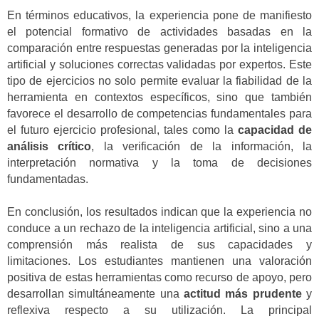
En términos educativos, la experiencia pone de manifiesto
el potencial formativo de actividades basadas en la
comparación entre respuestas generadas por la inteligencia
artificial y soluciones correctas validadas por expertos. Este
tipo de ejercicios no solo permite evaluar la fiabilidad de la
herramienta en contextos específicos, sino que también
favorece el desarrollo de competencias fundamentales para
el futuro ejercicio profesional, tales como la
capacidad de
análisis crítico
, la verificación de la información, la
interpretación normativa y la toma de decisiones
fundamentadas.
En conclusión, los resultados indican que la experiencia no
conduce a un rechazo de la inteligencia artificial, sino a una
comprensión más realista de sus capacidades y
limitaciones. Los estudiantes mantienen una valoración
positiva de estas herramientas como recurso de apoyo, pero
desarrollan simultáneamente una
actitud más prudente
y
reflexiva respecto a su utilización. La principal