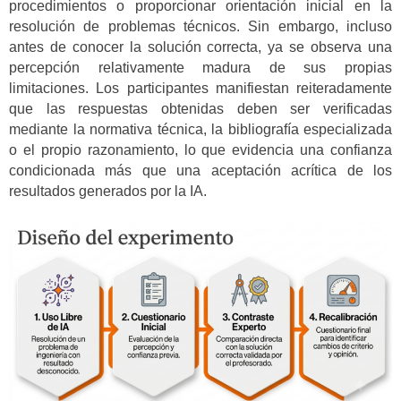
procedimientos o proporcionar orientación inicial en la
resolución de problemas técnicos. Sin embargo, incluso
antes de conocer la solución correcta, ya se observa una
percepción relativamente madura de sus propias
limitaciones. Los participantes manifiestan reiteradamente
que las respuestas obtenidas deben ser verificadas
mediante la normativa técnica, la bibliografía especializada
o el propio razonamiento, lo que evidencia una confianza
condicionada más que una aceptación acrítica de los
resultados generados por la IA.