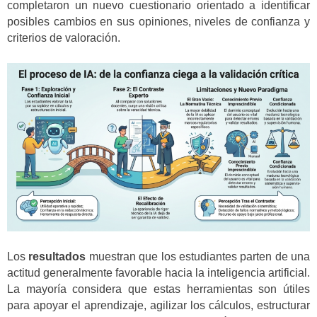
completaron un nuevo cuestionario orientado a identificar
posibles cambios en sus opiniones, niveles de confianza y
criterios de valoración.
Los
resultados
muestran que los estudiantes parten de una
actitud generalmente favorable hacia la inteligencia artificial.
La mayoría considera que estas herramientas son útiles
para apoyar el aprendizaje, agilizar los cálculos, estructurar