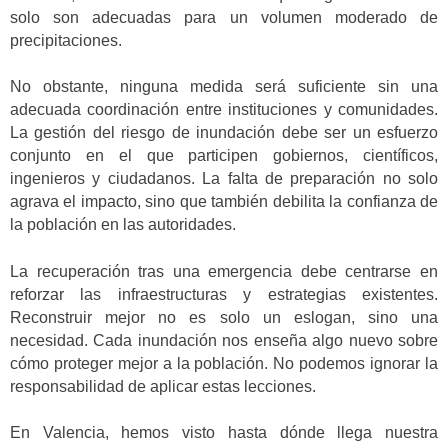
solo son adecuadas para un volumen moderado de
precipitaciones.
No obstante, ninguna medida será suficiente sin una
adecuada coordinación entre instituciones y comunidades.
La gestión del riesgo de inundación debe ser un esfuerzo
conjunto en el que participen gobiernos, científicos,
ingenieros y ciudadanos. La falta de preparación no solo
agrava el impacto, sino que también debilita la confianza de
la población en las autoridades.
La recuperación tras una emergencia debe centrarse en
reforzar las infraestructuras y estrategias existentes.
Reconstruir mejor no es solo un eslogan, sino una
necesidad. Cada inundación nos enseña algo nuevo sobre
cómo proteger mejor a la población. No podemos ignorar la
responsabilidad de aplicar estas lecciones.
En Valencia, hemos visto hasta dónde llega nuestra