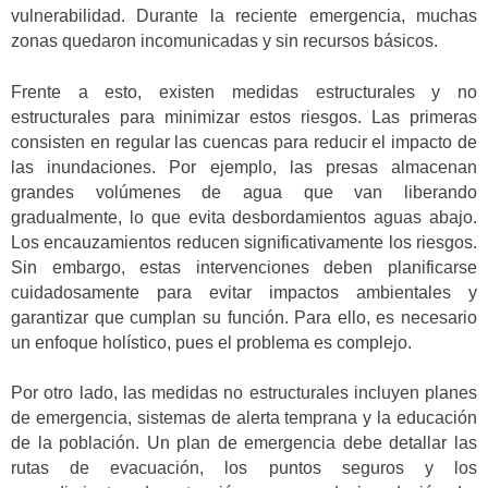
vulnerabilidad. Durante la reciente emergencia, muchas
zonas quedaron incomunicadas y sin recursos básicos.
Frente a esto, existen medidas estructurales y no
estructurales para minimizar estos riesgos. Las primeras
consisten en regular las cuencas para reducir el impacto de
las inundaciones. Por ejemplo, las presas almacenan
grandes volúmenes de agua que van liberando
gradualmente, lo que evita desbordamientos aguas abajo.
Los encauzamientos reducen significativamente los riesgos.
Sin embargo, estas intervenciones deben planificarse
cuidadosamente para evitar impactos ambientales y
garantizar que cumplan su función. Para ello, es necesario
un enfoque holístico, pues el problema es complejo.
Por otro lado, las medidas no estructurales incluyen planes
de emergencia, sistemas de alerta temprana y la educación
de la población. Un plan de emergencia debe detallar las
rutas de evacuación, los puntos seguros y los