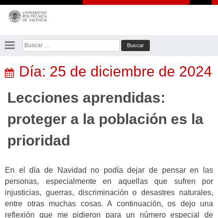
Saltar
al
contenido
Buscar:
Día:
25 de diciembre de 2024
Lecciones aprendidas:
proteger a la población es la
prioridad
En el día de Navidad no podía dejar de pensar en las
personas, especialmente en aquellas que sufren por
injusticias, guerras, discriminación o desastres naturales,
entre otras muchas cosas. A continuación, os dejo una
reflexión que me pidieron para un número especial de