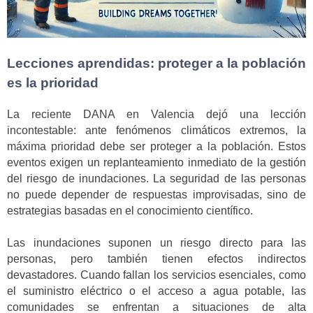
Lecciones aprendidas: proteger a la población
es la prioridad
La reciente DANA en Valencia dejó una lección
incontestable: ante fenómenos climáticos extremos, la
máxima prioridad debe ser proteger a la población. Estos
eventos exigen un replanteamiento inmediato de la gestión
del riesgo de inundaciones. La seguridad de las personas
no puede depender de respuestas improvisadas, sino de
estrategias basadas en el conocimiento científico.
Las inundaciones suponen un riesgo directo para las
personas, pero también tienen efectos indirectos
devastadores. Cuando fallan los servicios esenciales, como
el suministro eléctrico o el acceso a agua potable, las
comunidades se enfrentan a situaciones de alta