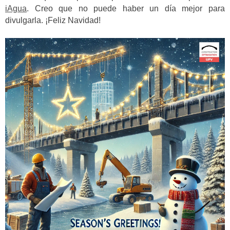
iAgua
. Creo que no puede haber un día mejor para
divulgarla. ¡Feliz Navidad!