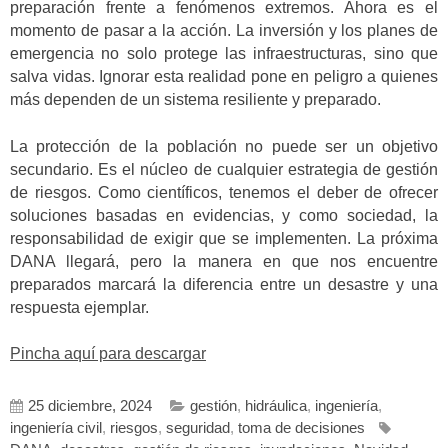
preparación frente a fenómenos extremos. Ahora es el
momento de pasar a la acción. La inversión y los planes de
emergencia no solo protege las infraestructuras, sino que
salva vidas. Ignorar esta realidad pone en peligro a quienes
más dependen de un sistema resiliente y preparado.
La protección de la población no puede ser un objetivo
secundario. Es el núcleo de cualquier estrategia de gestión
de riesgos. Como científicos, tenemos el deber de ofrecer
soluciones basadas en evidencias, y como sociedad, la
responsabilidad de exigir que se implementen. La próxima
DANA llegará, pero la manera en que nos encuentre
preparados marcará la diferencia entre un desastre y una
respuesta ejemplar.
Pincha aquí para descargar
25 diciembre, 2024
gestión
,
hidráulica
,
ingeniería
,
ingeniería civil
,
riesgos
,
seguridad
,
toma de decisiones