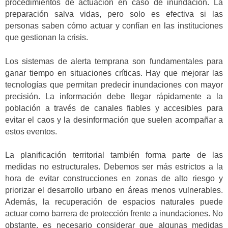
procedimientos de actuación en caso de inundación. La
preparación salva vidas, pero solo es efectiva si las
personas saben cómo actuar y confían en las instituciones
que gestionan la crisis.
Los sistemas de alerta temprana son fundamentales para
ganar tiempo en situaciones críticas. Hay que mejorar las
tecnologías que permitan predecir inundaciones con mayor
precisión. La información debe llegar rápidamente a la
población a través de canales fiables y accesibles para
evitar el caos y la desinformación que suelen acompañar a
estos eventos.
La planificación territorial también forma parte de las
medidas no estructurales. Debemos ser más estrictos a la
hora de evitar construcciones en zonas de alto riesgo y
priorizar el desarrollo urbano en áreas menos vulnerables.
Además, la recuperación de espacios naturales puede
actuar como barrera de protección frente a inundaciones. No
obstante, es necesario considerar que algunas medidas