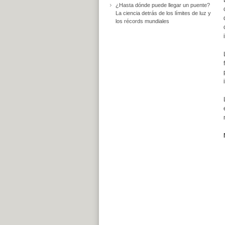
¿Hasta dónde puede llegar un puente?
La ciencia detrás de los límites de luz y
los récords mundiales