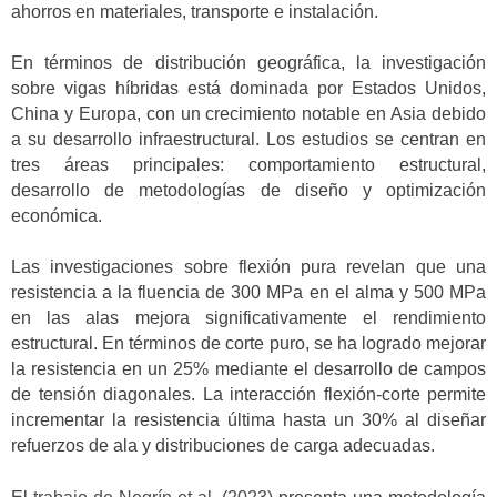
ahorros en materiales, transporte e instalación.
En términos de distribución geográfica, la investigación
sobre vigas híbridas está dominada por Estados Unidos,
China y Europa, con un crecimiento notable en Asia debido
a su desarrollo infraestructural. Los estudios se centran en
tres áreas principales: comportamiento estructural,
desarrollo de metodologías de diseño y optimización
económica.
Las investigaciones sobre flexión pura revelan que una
resistencia a la fluencia de 300 MPa en el alma y 500 MPa
en las alas mejora significativamente el rendimiento
estructural. En términos de corte puro, se ha logrado mejorar
la resistencia en un 25% mediante el desarrollo de campos
de tensión diagonales. La interacción flexión-corte permite
incrementar la resistencia última hasta un 30% al diseñar
refuerzos de ala y distribuciones de carga adecuadas.