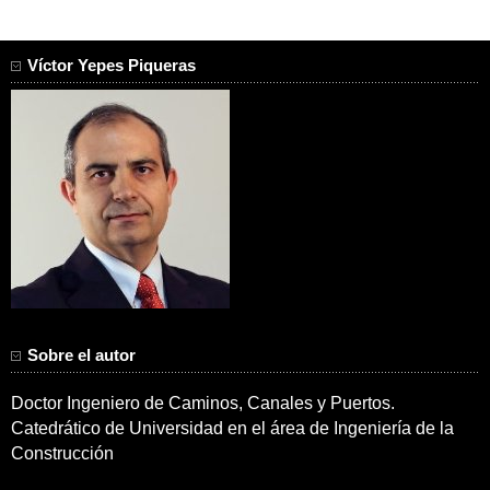
Víctor Yepes Piqueras
Sobre el autor
Doctor Ingeniero de Caminos, Canales y Puertos.
Catedrático de Universidad en el área de Ingeniería de la
Construcción