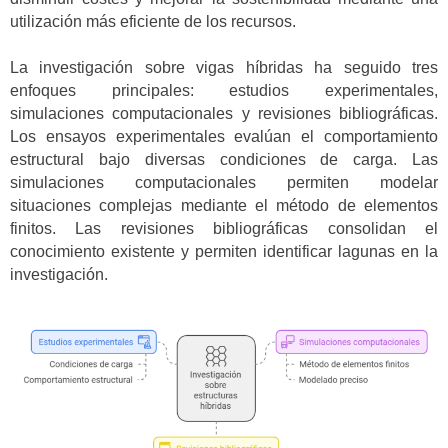
utilización más eficiente de los recursos.
La investigación sobre vigas híbridas ha seguido tres
enfoques principales: estudios experimentales,
simulaciones computacionales y revisiones bibliográficas.
Los ensayos experimentales evalúan el comportamiento
estructural bajo diversas condiciones de carga. Las
simulaciones computacionales permiten modelar
situaciones complejas mediante el método de elementos
finitos. Las revisiones bibliográficas consolidan el
conocimiento existente y permiten identificar lagunas en la
investigación.