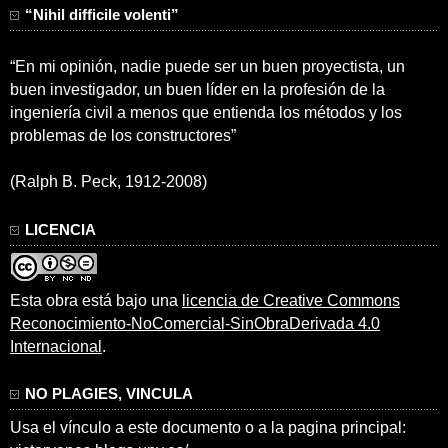
“Nihil difficile volenti”
“En mi opinión, nadie puede ser un buen proyectista, un
buen investigador, un buen líder en la profesión de la
ingeniería civil a menos que entienda los métodos y los
problemas de los constructores”
(Ralph B. Peck, 1912-2008)
LICENCIA
Esta obra está bajo una
licencia de Creative Commons
Reconocimiento-NoComercial-SinObraDerivada 4.0
Internacional
.
NO PLAGIES, VINCULA
Usa el vínculo a este documento o a la pagina principal: