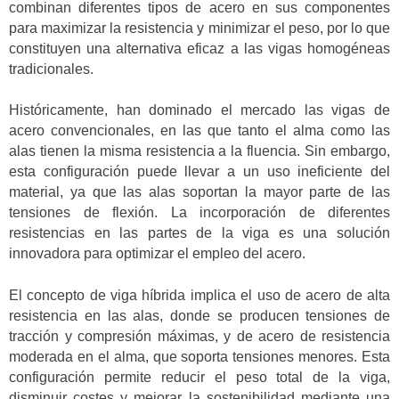
combinan diferentes tipos de acero en sus componentes
para maximizar la resistencia y minimizar el peso, por lo que
constituyen una alternativa eficaz a las vigas homogéneas
tradicionales.
Históricamente, han dominado el mercado las vigas de
acero convencionales, en las que tanto el alma como las
alas tienen la misma resistencia a la fluencia. Sin embargo,
esta configuración puede llevar a un uso ineficiente del
material, ya que las alas soportan la mayor parte de las
tensiones de flexión. La incorporación de diferentes
resistencias en las partes de la viga es una solución
innovadora para optimizar el empleo del acero.
El concepto de viga híbrida implica el uso de acero de alta
resistencia en las alas, donde se producen tensiones de
tracción y compresión máximas, y de acero de resistencia
moderada en el alma, que soporta tensiones menores. Esta
configuración permite reducir el peso total de la viga,
disminuir costes y mejorar la sostenibilidad mediante una