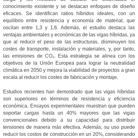
conocimiento existente y se destacan enfoques de diseño
eficaces. Se identifican ratios híbridos ideales, con un
equilibrio entre resistencia y economía de material, que
oscilan entre 1,3 y 1,6. Además, el estudio destaca las
ventajas ambientales y económicas de las vigas híbridas, ya
que al reducir el peso de las estructuras, disminuyen los
costes de transporte, instalación y materiales, y, por tanto,
las emisiones de CO₂. Esta estrategia se alinea con los
objetivos de la Unión Europea para lograr la neutralidad
climática en 2050 y mejora la viabilidad de proyectos a gran
escala al reducir los costes de fabricación y montaje.
Estudios recientes han demostrado que las vigas híbridas
son superiores en términos de resistencia y eficiencia
económica. Ensayos experimentales muestran que pueden
soportar cargas hasta un 40% mayores que las vigas
convencionales debido a su capacidad para distribuir
tensiones de manera más efectiva. Además, su uso puede
reducir los costos de construcción en un 20%, considerando