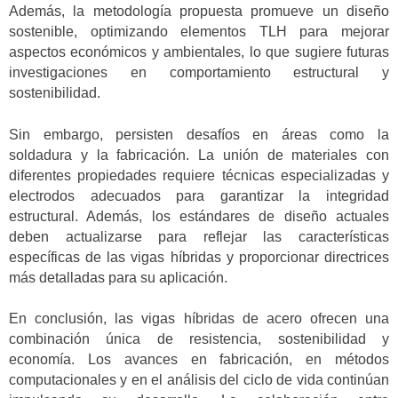
Además, la metodología propuesta promueve un diseño
sostenible, optimizando elementos TLH para mejorar
aspectos económicos y ambientales, lo que sugiere futuras
investigaciones en comportamiento estructural y
sostenibilidad.
Sin embargo, persisten desafíos en áreas como la
soldadura y la fabricación. La unión de materiales con
diferentes propiedades requiere técnicas especializadas y
electrodos adecuados para garantizar la integridad
estructural. Además, los estándares de diseño actuales
deben actualizarse para reflejar las características
específicas de las vigas híbridas y proporcionar directrices
más detalladas para su aplicación.
En conclusión, las vigas híbridas de acero ofrecen una
combinación única de resistencia, sostenibilidad y
economía. Los avances en fabricación, en métodos
computacionales y en el análisis del ciclo de vida continúan