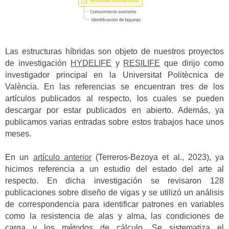
Las estructuras híbridas son objeto de nuestros proyectos
de investigación
HYDELIFE
y
RESILIFE
que dirijo como
investigador principal en la Universitat Politècnica de
València. En las referencias se encuentran tres de los
artículos publicados al respecto, los cuales se pueden
descargar por estar publicados en abierto. Además, ya
publicamos varias entradas sobre estos trabajos hace unos
meses.
En un
artículo anterior
(Terreros-Bezoya et al., 2023), ya
hicimos referencia a un estudio del estado del arte al
respecto. En dicha investigación se revisaron 128
publicaciones sobre diseño de vigas y se utilizó un análisis
de correspondencia para identificar patrones en variables
como la resistencia de alas y alma, las condiciones de
carga y los métodos de cálculo. Se sistematiza el