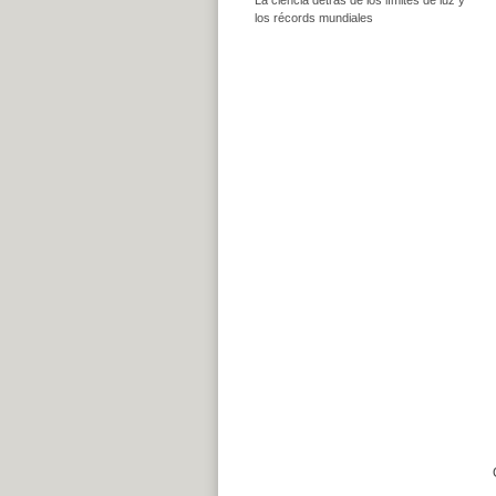
los récords mundiales