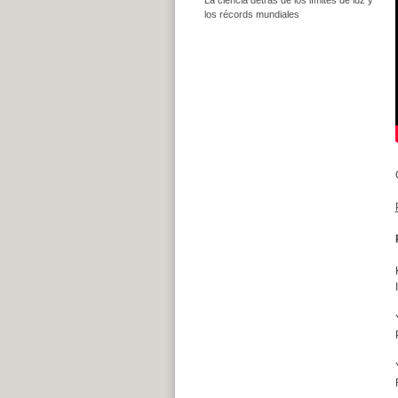
los récords mundiales