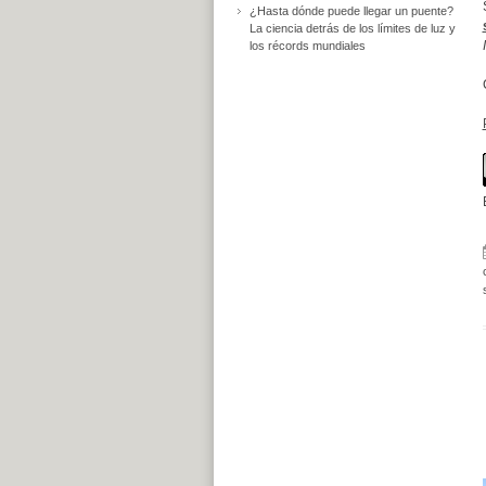
¿Hasta dónde puede llegar un puente?
La ciencia detrás de los límites de luz y
los récords mundiales