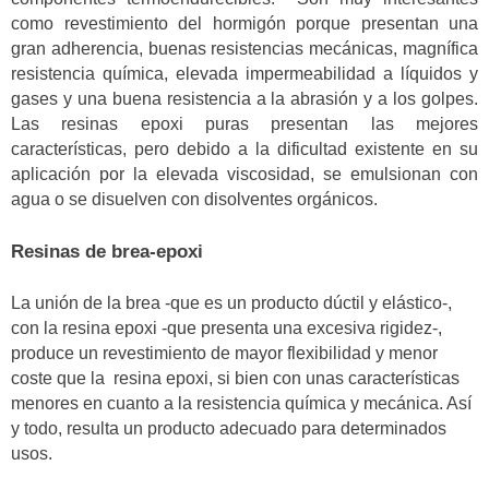
como revestimiento del hormigón porque presentan una
gran adherencia, buenas resistencias mecánicas, magnífica
resistencia química, elevada impermeabilidad a líquidos y
gases y una buena resistencia a la abrasión y a los golpes.
Las resinas epoxi puras presentan las mejores
características, pero debido a la dificultad existente en su
aplicación por la elevada viscosidad, se emulsionan con
agua o se disuelven con disolventes orgánicos.
Resinas de brea-epoxi
La unión de la brea -que es un producto dúctil y elástico-,
con la resina epoxi -que presenta una excesiva rigidez-,
produce un revestimiento de mayor flexibilidad y menor
coste que la resina epoxi, si bien con unas características
menores en cuanto a la resistencia química y mecánica. Así
y todo, resulta un producto adecuado para determinados
usos.