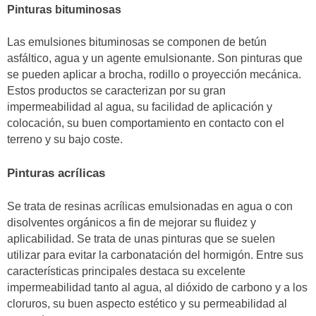
Pinturas bituminosas
Las emulsiones bituminosas se componen de betún
asfáltico, agua y un agente emulsionante. Son pinturas que
se pueden aplicar a brocha, rodillo o proyección mecánica.
Estos productos se caracterizan por su gran
impermeabilidad al agua, su facilidad de aplicación y
colocación, su buen comportamiento en contacto con el
terreno y su bajo coste.
Pinturas acrílicas
Se trata de resinas acrílicas emulsionadas en agua o con
disolventes orgánicos a fin de mejorar su fluidez y
aplicabilidad. Se trata de unas pinturas que se suelen
utilizar para evitar la carbonatación del hormigón. Entre sus
características principales destaca su excelente
impermeabilidad tanto al agua, al dióxido de carbono y a los
cloruros, su buen aspecto estético y su permeabilidad al