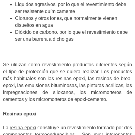
Líquidos agresivos, por lo que el revestimiento debe
ser resistente químicamente
Cloruros y otros iones, que normalmente vienen
disueltos en agua
Dióxido de carbono, por lo que el revestimiento debe
ser una barrera a dicho gas
Se utilizan como revestimiento productos diferentes según
el tipo de protección que se quiera realizar. Los productos
más habituales son las resinas epoxi, las resinas de brea-
epoxi, las emulsiones bituminosas, las pinturas acrílicas, las
impregnaciones de siloxanos, los micromorteros de
cementos y los micromorteros de epoxi-cemento.
Resinas epoxi
La
resina epoxi
constituye un revestimiento formado por dos
componentes termoendurecibles. Son muy interesantes