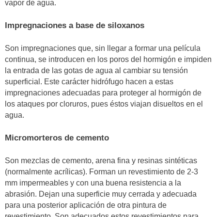
vapor de agua.
Impregnaciones a base de siloxanos
Son impregnaciones que, sin llegar a formar una película
continua, se introducen en los poros del hormigón e impiden
la entrada de las gotas de agua al cambiar su tensión
superficial. Este carácter hidrófugo hacen a estas
impregnaciones adecuadas para proteger al hormigón de
los ataques por cloruros, pues éstos viajan disueltos en el
agua.
Micromorteros de cemento
Son mezclas de cemento, arena fina y resinas sintéticas
(normalmente acrílicas). Forman un revestimiento de 2-3
mm impermeables y con una buena resistencia a la
abrasión. Dejan una superficie muy cerrada y adecuada
para una posterior aplicación de otra pintura de
revestimiento. Son adecuados estos revestimientos para