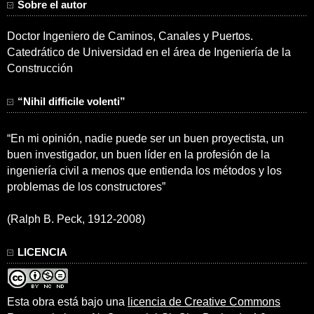
Sobre el autor
Doctor Ingeniero de Caminos, Canales y Puertos.
Catedrático de Universidad en el área de Ingeniería de la
Construcción
“Nihil difficile volenti”
“En mi opinión, nadie puede ser un buen proyectista, un
buen investigador, un buen líder en la profesión de la
ingeniería civil a menos que entienda los métodos y los
problemas de los constructores”
(Ralph B. Peck, 1912-2008)
LICENCIA
Esta obra está bajo una
licencia de Creative Commons