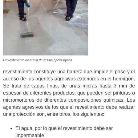
Revestimiento de suelo de resina epoxi líquida
revestimiento constituye una barrera que impide el paso y el
acceso de los agentes agresivos exteriores en el hormigón.
Se trata de capas finas, de unas micras hasta 3 mm de
espesor, de diferentes productos, que pueden ser pinturas o
micromorteros de diferentes composiciones químicas. Los
agentes agresivos de los que el revestimiento debe realizar
una protección son, entre otros, los siguientes:
El agua, por lo que el revestimiento debe ser
impermeable