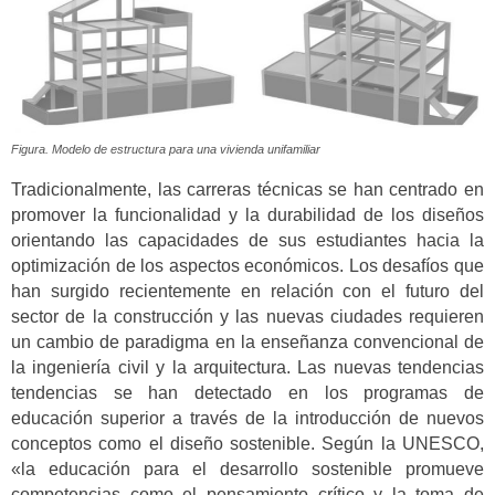
Figura. Modelo de estructura para una vivienda unifamiliar
Tradicionalmente, las carreras técnicas se han centrado en
promover la funcionalidad y la durabilidad de los diseños
orientando las capacidades de sus estudiantes hacia la
optimización de los aspectos económicos. Los desafíos que
han surgido recientemente en relación con el futuro del
sector de la construcción y las nuevas ciudades requieren
un cambio de paradigma en la enseñanza convencional de
la ingeniería civil y la arquitectura. Las nuevas tendencias
tendencias se han detectado en los programas de
educación superior a través de la introducción de nuevos
conceptos como el diseño sostenible. Según la UNESCO,
«la educación para el desarrollo sostenible promueve
competencias como el pensamiento crítico y la toma de