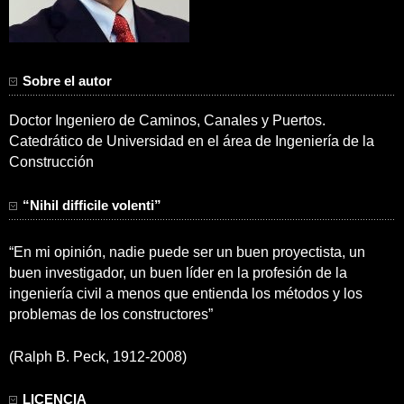
Sobre el autor
Doctor Ingeniero de Caminos, Canales y Puertos.
Catedrático de Universidad en el área de Ingeniería de la
Construcción
“Nihil difficile volenti”
“En mi opinión, nadie puede ser un buen proyectista, un
buen investigador, un buen líder en la profesión de la
ingeniería civil a menos que entienda los métodos y los
problemas de los constructores”
(Ralph B. Peck, 1912-2008)
LICENCIA