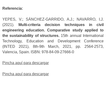
Referencia:
YEPES, V.; SÁNCHEZ-GARRIDO, A.J.; NAVARRO, I.J.
(2021).
Multi-criteria decision techniques in civil
engineering education. Comparative study applied to
the sustainability of structures.
15th annual International
Technology, Education and Development Conference
(INTED 2021), 8th-9th March, 2021, pp. 2564-2573,
Valencia, Spain. ISBN: 978-84-09-27666-0
Pincha aquí para descargar
Pincha aquí para descargar