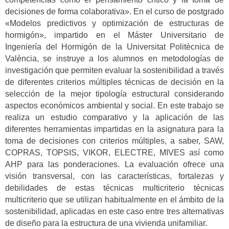
decisiones de forma colaborativa». En el curso de postgrado
«Modelos predictivos y optimización de estructuras de
hormigón», impartido en el Máster Universitario de
Ingeniería del Hormigón de la Universitat Politècnica de
València, se instruye a los alumnos en metodologías de
investigación que permiten evaluar la sostenibilidad a través
de diferentes criterios múltiples técnicas de decisión en la
selección de la mejor tipología estructural considerando
aspectos económicos ambiental y social. En este trabajo se
realiza un estudio comparativo y la aplicación de las
diferentes herramientas impartidas en la asignatura para la
toma de decisiones con criterios múltiples, a saber, SAW,
COPRAS, TOPSIS, VIKOR, ELECTRE, MIVES así como
AHP para las ponderaciones. La evaluación ofrece una
visión transversal, con las características, fortalezas y
debilidades de estas técnicas multicriterio técnicas
multicriterio que se utilizan habitualmente en el ámbito de la
sostenibilidad, aplicadas en este caso entre tres alternativas
de diseño para la estructura de una vivienda unifamiliar.