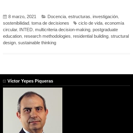
8 marzo, 2021
Docencia
,
estructuras
,
investigación
,
sostenibilidad
,
toma de decisiones
ciclo de vida
,
economía
circular
,
INTED
,
multicriteria decision-making
,
postgraduate
education
,
research methodologies
,
residential building
,
structural
design
,
sustainable thinking
Víctor Yepes Piqueras