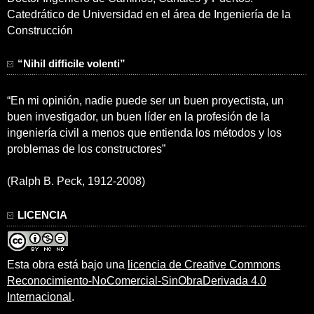
Catedrático de Universidad en el área de Ingeniería de la
Construcción
“Nihil difficile volenti”
“En mi opinión, nadie puede ser un buen proyectista, un
buen investigador, un buen líder en la profesión de la
ingeniería civil a menos que entienda los métodos y los
problemas de los constructores”
(Ralph B. Peck, 1912-2008)
LICENCIA
Esta obra está bajo una
licencia de Creative Commons
Reconocimiento-NoComercial-SinObraDerivada 4.0
Internacional
.