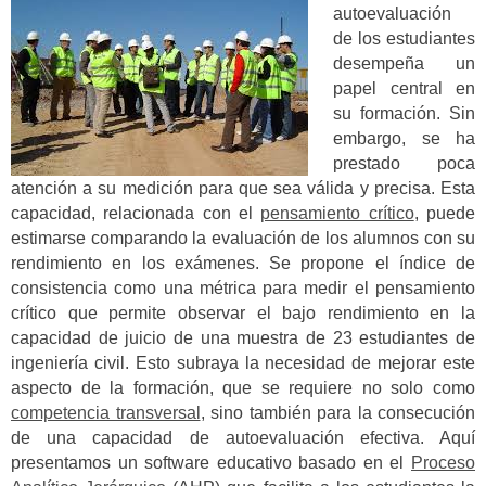
autoevaluación
de los estudiantes
desempeña un
papel central en
su formación. Sin
embargo, se ha
prestado poca
atención a su medición para que sea válida y precisa. Esta
capacidad, relacionada con el
pensamiento crítico
, puede
estimarse comparando la evaluación de los alumnos con su
rendimiento en los exámenes. Se propone el índice de
consistencia como una métrica para medir el pensamiento
crítico que permite observar el bajo rendimiento en la
capacidad de juicio de una muestra de 23 estudiantes de
ingeniería civil. Esto subraya la necesidad de mejorar este
aspecto de la formación, que se requiere no solo como
competencia transversal
, sino también para la consecución
de una capacidad de autoevaluación efectiva. Aquí
presentamos un software educativo basado en el
Proceso