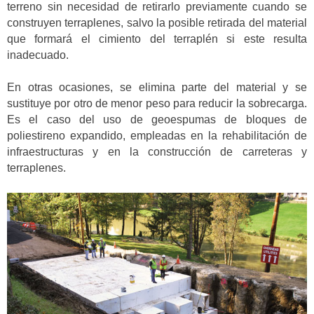
terreno sin necesidad de retirarlo previamente cuando se
construyen terraplenes, salvo la posible retirada del material
que formará el cimiento del terraplén si este resulta
inadecuado.
En otras ocasiones, se elimina parte del material y se
sustituye por otro de menor peso para reducir la sobrecarga.
Es el caso del uso de geoespumas de bloques de
poliestireno expandido, empleadas en la rehabilitación de
infraestructuras y en la construcción de carreteras y
terraplenes.