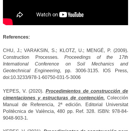
References:
CHU, J.; VARAKSIN, S.; KLOTZ, U.; MENGÉ, P. (2009).
Construction Processes.
Proceedings of the 17th
International Conference on Soil Mechanics and
Geotechnical Engineering
, pp. 3006-3135. IOS Press,
doi:10.3233/978-1-60750-031-5-3006
YEPES, V. (2020).
Procedimientos de construcción de
cimentaciones y estructuras de contención.
Colección
Manual de Referencia, 2ª edición. Editorial Universitat
Politècnica de València, 480 pp. Ref. 328. ISBN: 978-84-
9048-903-1.