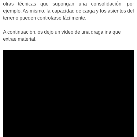
otras técnicas que supongan una consolidación, por
ejemplo. Asimismo, la capacidad de carga y los asientos del
terreno pueden controlarse fácilmente.
A continuación, os dejo un vídeo de una dragalina que
extrae material.