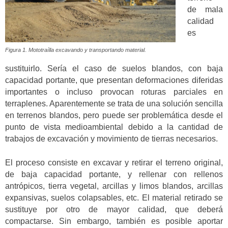
de mala
calidad
es
Figura 1. Mototraílla excavando y transportando material.
sustituirlo. Sería el caso de suelos blandos, con baja
capacidad portante, que presentan deformaciones diferidas
importantes o incluso provocan roturas parciales en
terraplenes. Aparentemente se trata de una solución sencilla
en terrenos blandos, pero puede ser problemática desde el
punto de vista medioambiental debido a la cantidad de
trabajos de excavación y movimiento de tierras necesarios.
El proceso consiste en excavar y retirar el terreno original,
de baja capacidad portante, y rellenar con rellenos
antrópicos, tierra vegetal, arcillas y limos blandos, arcillas
expansivas, suelos colapsables, etc. El material retirado se
sustituye por otro de mayor calidad, que deberá
compactarse. Sin embargo, también es posible aportar