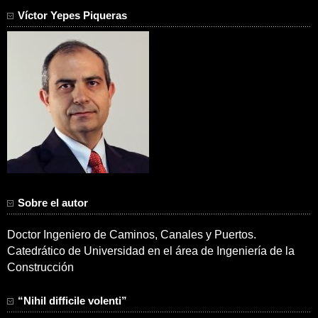
Víctor Yepes Piqueras
Sobre el autor
Doctor Ingeniero de Caminos, Canales y Puertos.
Catedrático de Universidad en el área de Ingeniería de la
Construcción
“Nihil difficile volenti”