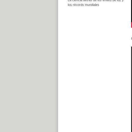
los récords mundiales