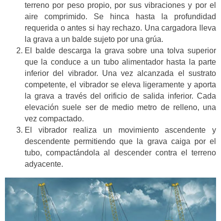
terreno por peso propio, por sus vibraciones y por el
aire comprimido. Se hinca hasta la profundidad
requerida o antes si hay rechazo. Una cargadora lleva
la grava a un balde sujeto por una grúa.
El balde descarga la grava sobre una tolva superior
que la conduce a un tubo alimentador hasta la parte
inferior del vibrador. Una vez alcanzada el sustrato
competente, el vibrador se eleva ligeramente y aporta
la grava a través del orificio de salida inferior. Cada
elevación suele ser de medio metro de relleno, una
vez compactado.
El vibrador realiza un movimiento ascendente y
descendente permitiendo que la grava caiga por el
tubo, compactándola al descender contra el terreno
adyacente.