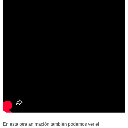
En esta otra animación también podemos ver el