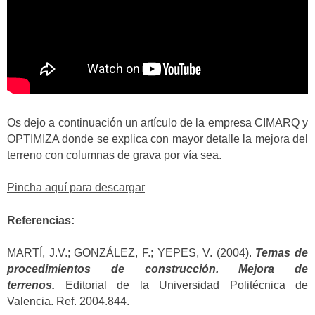
Os dejo a continuación un artículo de la empresa CIMARQ y
OPTIMIZA donde se explica con mayor detalle la mejora del
terreno con columnas de grava por vía sea.
Pincha aquí para descargar
Referencias:
MARTÍ, J.V.; GONZÁLEZ, F.; YEPES, V. (2004).
Temas de
procedimientos de construcción. Mejora de
terrenos.
Editorial de la Universidad Politécnica de
Valencia. Ref. 2004.844.