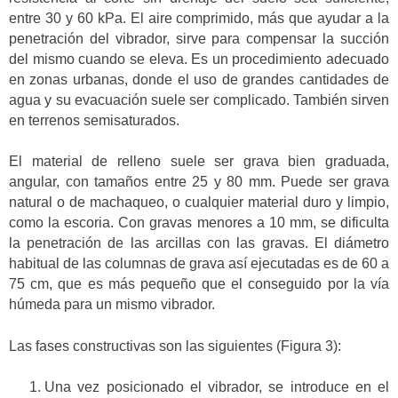
entre 30 y 60 kPa. El aire comprimido, más que ayudar a la
penetración del vibrador, sirve para compensar la succión
del mismo cuando se eleva. Es un procedimiento adecuado
en zonas urbanas, donde el uso de grandes cantidades de
agua y su evacuación suele ser complicado. También sirven
en terrenos semisaturados.
El material de relleno suele ser grava bien graduada,
angular, con tamaños entre 25 y 80 mm. Puede ser grava
natural o de machaqueo, o cualquier material duro y limpio,
como la escoria. Con gravas menores a 10 mm, se dificulta
la penetración de las arcillas con las gravas. El diámetro
habitual de las columnas de grava así ejecutadas es de 60 a
75 cm, que es más pequeño que el conseguido por la vía
húmeda para un mismo vibrador.
Las fases constructivas son las siguientes (Figura 3):
Una vez posicionado el vibrador, se introduce en el