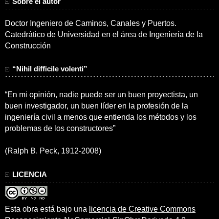
Sobre el autor
Doctor Ingeniero de Caminos, Canales y Puertos.
Catedrático de Universidad en el área de Ingeniería de la
Construcción
“Nihil difficile volenti”
“En mi opinión, nadie puede ser un buen proyectista, un
buen investigador, un buen líder en la profesión de la
ingeniería civil a menos que entienda los métodos y los
problemas de los constructores”
(Ralph B. Peck, 1912-2008)
LICENCIA
Esta obra está bajo una
licencia de Creative Commons