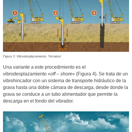
Figura 3. Vibrodesplazamiento. Terratest
Una variante a este procedimiento es el
vibrodesplazamiento «
off – shore
» (Figura 4). Se trata de un
vibrohincador con un sistema de transporte hidráulico de la
grava hasta una doble cámara de descarga, desde donde la
grava se conduce a un tubo alimentador que permite la
descarga en el fondo del vibrador.