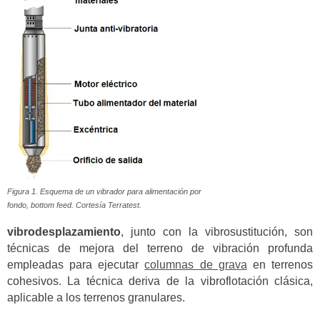
Figura 1. Esquema de un vibrador para alimentación por
fondo, bottom feed. Cortesía Terratest.
vibrodesplazamiento
, junto con la vibrosustitución, son
técnicas de mejora del terreno de vibración profunda
empleadas para ejecutar
columnas de grava
en terrenos
cohesivos. La técnica deriva de la vibroflotación clásica,
aplicable a los terrenos granulares.