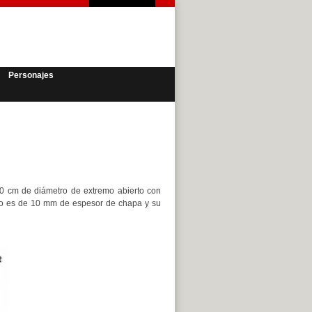
Personajes
80 cm de diámetro de extremo abierto con
tubo es de 10 mm de espesor de chapa y su