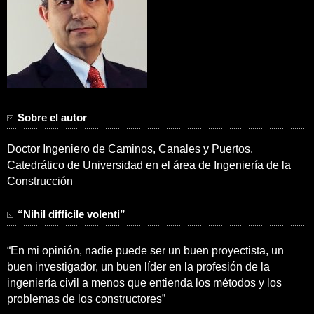
Sobre el autor
Doctor Ingeniero de Caminos, Canales y Puertos.
Catedrático de Universidad en el área de Ingeniería de la
Construcción
“Nihil difficile volenti”
“En mi opinión, nadie puede ser un buen proyectista, un
buen investigador, un buen líder en la profesión de la
ingeniería civil a menos que entienda los métodos y los
problemas de los constructores”