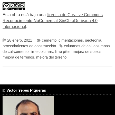
Esta obra está bajo una
licencia de Creative Commons
Reconocimiento-NoComercial-SinObraDerivada 4.0
Internacional
.
28 enero, 2021
cemento
,
cimentaciones
,
geotecnia
,
procedimientos de construcción
columnas de cal
,
columnas
de cal-cemento
,
lime columns
,
lime piles
,
mejora de suelos
,
mejora de terrenos
,
mejora del terreno
Víctor Yepes Piqueras