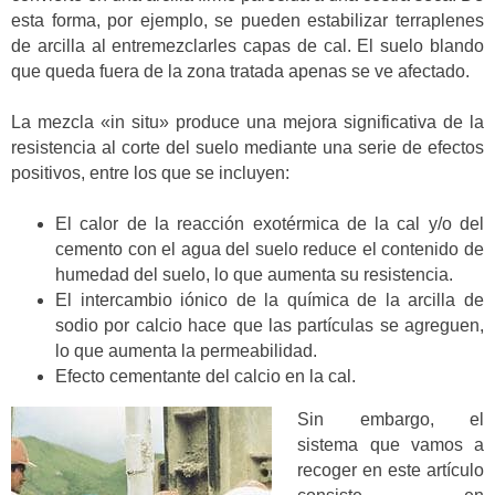
esta forma, por ejemplo, se pueden estabilizar terraplenes
de arcilla al entremezclarles capas de cal. El suelo blando
que queda fuera de la zona tratada apenas se ve afectado.
La mezcla «in situ» produce una mejora significativa de la
resistencia al corte del suelo mediante una serie de efectos
positivos, entre los que se incluyen:
El calor de la reacción exotérmica de la cal y/o del
cemento con el agua del suelo reduce el contenido de
humedad del suelo, lo que aumenta su resistencia.
El intercambio iónico de la química de la arcilla de
sodio por calcio hace que las partículas se agreguen,
lo que aumenta la permeabilidad.
Efecto cementante del calcio en la cal.
Sin embargo, el
sistema que vamos a
recoger en este artículo