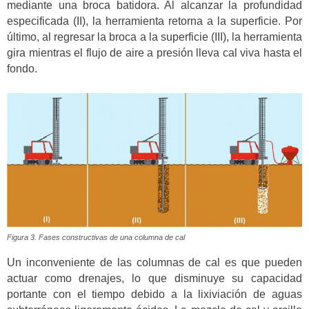
mediante una broca batidora. Al alcanzar la profundidad
especificada (II), la herramienta retorna a la superficie. Por
último, al regresar la broca a la superficie (III), la herramienta
gira mientras el flujo de aire a presión lleva cal viva hasta el
fondo.
Figura 3. Fases constructivas de una columna de cal
Un inconveniente de las columnas de cal es que pueden
actuar como drenajes, lo que disminuye su capacidad
portante con el tiempo debido a la lixiviación de aguas