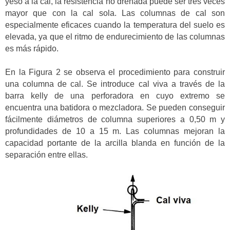
yeso a la cal, la resistencia no drenada puede ser tres veces
mayor que con la cal sola. Las columnas de cal son
especialmente eficaces cuando la temperatura del suelo es
elevada, ya que el ritmo de endurecimiento de las columnas
es más rápido.
En la Figura 2 se observa el procedimiento para construir
una columna de cal. Se introduce cal viva a través de la
barra kelly de una perforadora en cuyo extremo se
encuentra una batidora o mezcladora. Se pueden conseguir
fácilmente diámetros de columna superiores a 0,50 m y
profundidades de 10 a 15 m. Las columnas mejoran la
capacidad portante de la arcilla blanda en función de la
separación entre ellas.