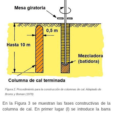
Figura 2. Procedimiento para la construcción de columnas de cal. Adaptado de
Broms y Boman (1979)
En la Figura 3 se muestran las fases constructivas de la
columna de cal. En primer lugar (I) se introduce la barra