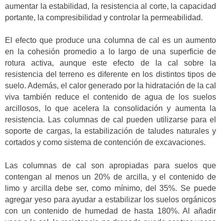
aumentar la estabilidad, la resistencia al corte, la capacidad
portante, la compresibilidad y controlar la permeabilidad.
El efecto que produce una columna de cal es un aumento
en la cohesión promedio a lo largo de una superficie de
rotura activa, aunque este efecto de la cal sobre la
resistencia del terreno es diferente en los distintos tipos de
suelo. Además, el calor generado por la hidratación de la cal
viva también reduce el contenido de agua de los suelos
arcillosos, lo que acelera la consolidación y aumenta la
resistencia. Las columnas de cal pueden utilizarse para el
soporte de cargas, la estabilización de taludes naturales y
cortados y como sistema de contención de excavaciones.
Las columnas de cal son apropiadas para suelos que
contengan al menos un 20% de arcilla, y el contenido de
limo y arcilla debe ser, como mínimo, del 35%. Se puede
agregar yeso para ayudar a estabilizar los suelos orgánicos
con un contenido de humedad de hasta 180%. Al añadir