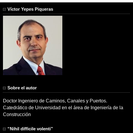
Víctor Yepes Piqueras
Sobre el autor
Doctor Ingeniero de Caminos, Canales y Puertos.
Catedrático de Universidad en el área de Ingeniería de la
Construcción
“Nihil difficile volenti”