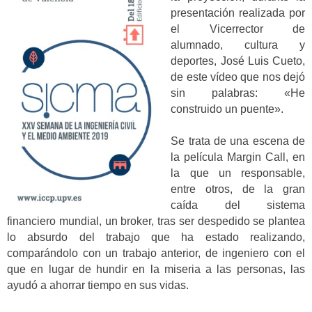
presentación realizada por
el Vicerrector de
alumnado, cultura y
deportes, José Luis Cueto,
de este vídeo que nos dejó
sin palabras: «He
construido un puente».
Se trata de una escena de
la película Margin Call, en
la que un responsable,
entre otros, de la gran
caída del sistema
financiero mundial, un broker, tras ser despedido se plantea
lo absurdo del trabajo que ha estado realizando,
comparándolo con un trabajo anterior, de ingeniero con el
que en lugar de hundir en la miseria a las personas, las
ayudó a ahorrar tiempo en sus vidas.