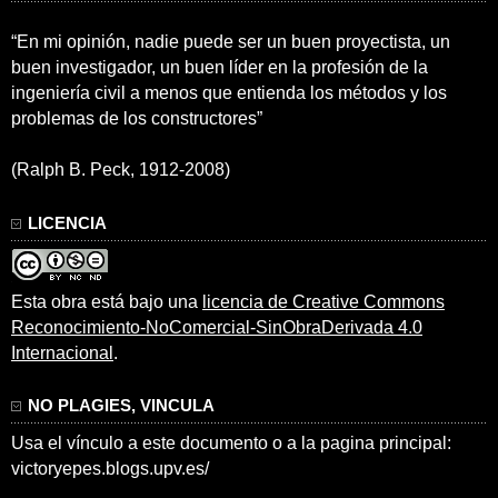
“En mi opinión, nadie puede ser un buen proyectista, un
buen investigador, un buen líder en la profesión de la
ingeniería civil a menos que entienda los métodos y los
problemas de los constructores”
(Ralph B. Peck, 1912-2008)
LICENCIA
Esta obra está bajo una
licencia de Creative Commons
Reconocimiento-NoComercial-SinObraDerivada 4.0
Internacional
.
NO PLAGIES, VINCULA
Usa el vínculo a este documento o a la pagina principal:
victoryepes.blogs.upv.es/