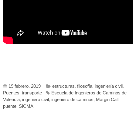
19 febrero, 2019
estructuras
,
filosofía
,
ingeniería civil
,
Puentes
,
transporte
Escuela de Ingenieros de Caminos de
Valencia
,
ingeniero civil
,
ingeniero de caminos
,
Margin Call
,
puente
,
SICMA