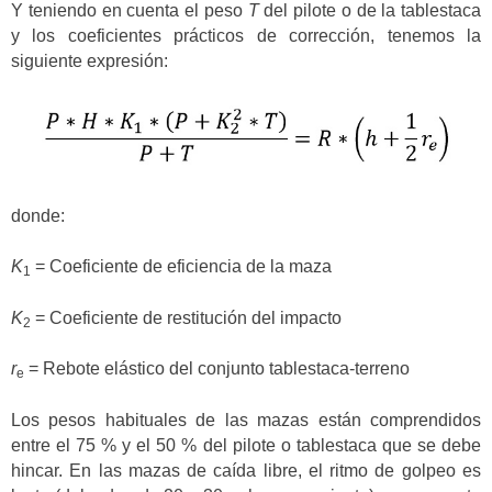
Y teniendo en cuenta el peso
T
del pilote o de la tablestaca
y los coeficientes prácticos de corrección, tenemos la
siguiente expresión:
donde:
K
= Coeficiente de eficiencia de la maza
1
K
= Coeficiente de restitución del impacto
2
r
= Rebote elástico del conjunto tablestaca-terreno
e
Los pesos habituales de las mazas están comprendidos
entre el 75 % y el 50 % del pilote o tablestaca que se debe
hincar. En las mazas de caída libre, el ritmo de golpeo es