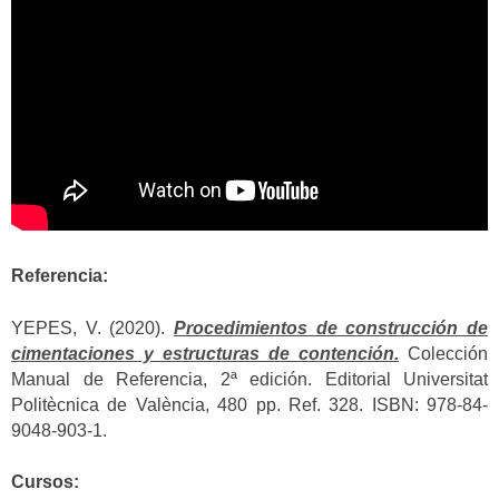
Referencia:
YEPES, V. (2020).
Procedimientos de construcción de
cimentaciones y estructuras de contención.
Colección
Manual de Referencia, 2ª edición. Editorial Universitat
Politècnica de València, 480 pp. Ref. 328. ISBN: 978-84-
9048-903-1.
Cursos: