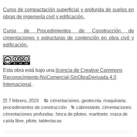
Curso de compactación superficial y profunda de suelos en
obras de ingeniería civil y edificación.
Curso de Procedimientos de Construcción de
cimentaciones y estructuras de contención en obra civil y
edificación.
Esta obra está bajo una
licencia de Creative Commons
Reconocimiento-NoComercial-SinObraDerivada 4.0
Internacional
.
7 febrero, 2019
cimentaciones
,
geotecnia
,
maquinaria
,
procedimientos de construcción
cabrestante
,
cimentaciones
,
cimentaciones profundas
,
hinca de pilotes
,
martinete
,
maza de
caída libre
,
pilote
,
tablestacas