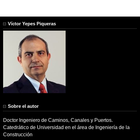
Víctor Yepes Piqueras
Sobre el autor
Doctor Ingeniero de Caminos, Canales y Puertos.
Catedrático de Universidad en el área de Ingeniería de la
Construcción