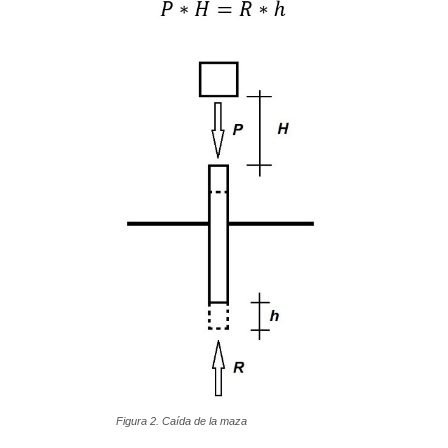
Figura 2. Caída de la maza