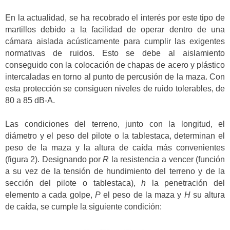
En la actualidad, se ha recobrado el interés por este tipo de
martillos debido a la facilidad de operar dentro de una
cámara aislada acústicamente para cumplir las exigentes
normativas de ruidos. Esto se debe al aislamiento
conseguido con la colocación de chapas de acero y plástico
intercaladas en torno al punto de percusión de la maza. Con
esta protección se consiguen niveles de ruido tolerables, de
80 a 85 dB-A.
Las condiciones del terreno, junto con la longitud, el
diámetro y el peso del pilote o la tablestaca, determinan el
peso de la maza y la altura de caída más convenientes
(figura 2). Designando por
R
la resistencia a vencer (función
a su vez de la tensión de hundimiento del terreno y de la
sección del pilote o tablestaca),
h
la penetración del
elemento a cada golpe,
P
el peso de la maza y
H
su altura
de caída, se cumple la siguiente condición: