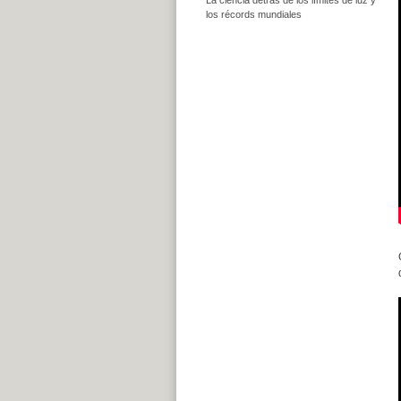
los récords mundiales