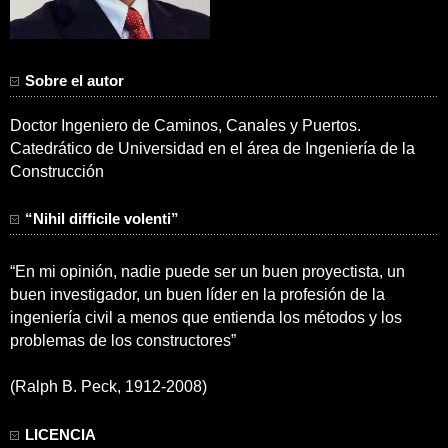
Sobre el autor
Doctor Ingeniero de Caminos, Canales y Puertos.
Catedrático de Universidad en el área de Ingeniería de la
Construcción
“Nihil difficile volenti”
“En mi opinión, nadie puede ser un buen proyectista, un
buen investigador, un buen líder en la profesión de la
ingeniería civil a menos que entienda los métodos y los
problemas de los constructores”
(Ralph B. Peck, 1912-2008)
LICENCIA