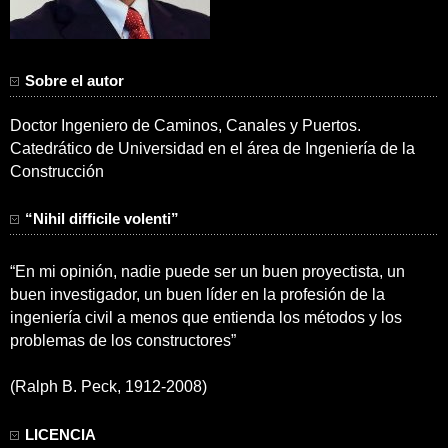
Sobre el autor
Doctor Ingeniero de Caminos, Canales y Puertos.
Catedrático de Universidad en el área de Ingeniería de la
Construcción
“Nihil difficile volenti”
“En mi opinión, nadie puede ser un buen proyectista, un
buen investigador, un buen líder en la profesión de la
ingeniería civil a menos que entienda los métodos y los
problemas de los constructores”
(Ralph B. Peck, 1912-2008)
LICENCIA