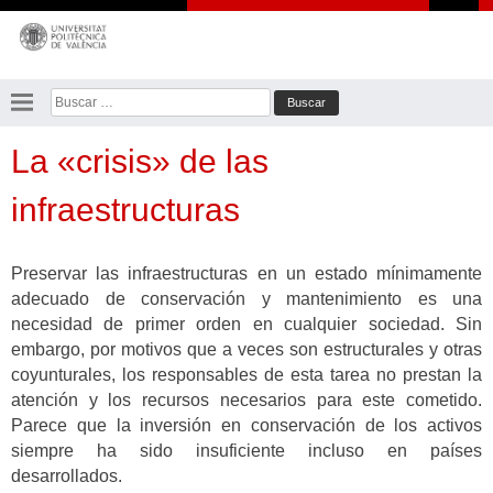
Saltar
al
contenido
Buscar:
La «crisis» de las
infraestructuras
Preservar las infraestructuras en un estado mínimamente
adecuado de conservación y mantenimiento es una
necesidad de primer orden en cualquier sociedad. Sin
embargo, por motivos que a veces son estructurales y otras
coyunturales, los responsables de esta tarea no prestan la
atención y los recursos necesarios para este cometido.
Parece que la inversión en conservación de los activos
siempre ha sido insuficiente incluso en países
desarrollados.