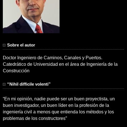
Sobre el autor
Doctor Ingeniero de Caminos, Canales y Puertos.
Catedrático de Universidad en el área de Ingeniería de la
Construcción
“Nihil difficile volenti”
“En mi opinión, nadie puede ser un buen proyectista, un
buen investigador, un buen líder en la profesión de la
ingeniería civil a menos que entienda los métodos y los
problemas de los constructores”