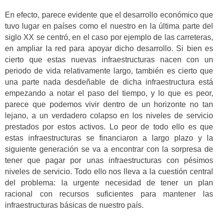
En efecto, parece evidente que el desarrollo económico que
tuvo lugar en países como el nuestro en la última parte del
siglo XX se centró, en el caso por ejemplo de las carreteras,
en ampliar la red para apoyar dicho desarrollo. Si bien es
cierto que estas nuevas infraestructuras nacen con un
periodo de vida relativamente largo, también es cierto que
una parte nada desdeñable de dicha infraestructura está
empezando a notar el paso del tiempo, y lo que es peor,
parece que podemos vivir dentro de un horizonte no tan
lejano, a un verdadero colapso en los niveles de servicio
prestados por estos activos. Lo peor de todo ello es que
estas infraestructuras se financiaron a largo plazo y la
siguiente generación se va a encontrar con la sorpresa de
tener que pagar
por unas infraestructuras con pésimos
niveles de servicio. Todo ello nos lleva a la cuestión central
del problema: la urgente necesidad de tener un plan
racional con recursos suficientes para mantener las
infraestructuras básicas de nuestro país.