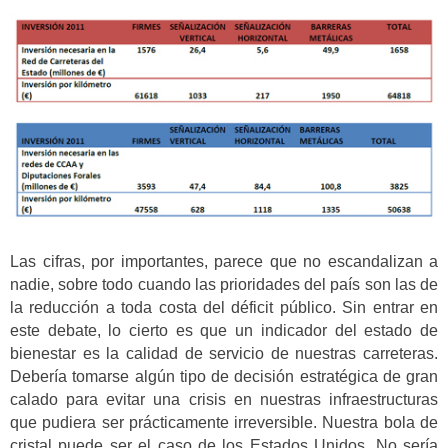
Las cifras, por importantes, parece que no escandalizan a
nadie, sobre todo cuando las prioridades del país son las de
la reducción a toda costa del déficit público. Sin entrar en
este debate, lo cierto es que un indicador del estado de
bienestar es la calidad de servicio de nuestras carreteras.
Debería tomarse algún tipo de decisión estratégica de gran
calado para evitar una crisis en nuestras infraestructuras
que pudiera ser prácticamente irreversible. Nuestra bola de
cristal puede ser el caso de los Estados Unidos. No sería