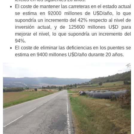
El coste de mantener las carreteras en el estado actual
se estima en 92000 millones de U$D/año, lo que
supondría un incremento del 42% respecto al nivel de
inversión actual, y de 125600 millones U$D para
mejorar el nivel, lo que supondría un incremento del
94%.
El coste de eliminar las deficiencias en los puentes se
estima en 9400 millones U$D/año durante 20 años.