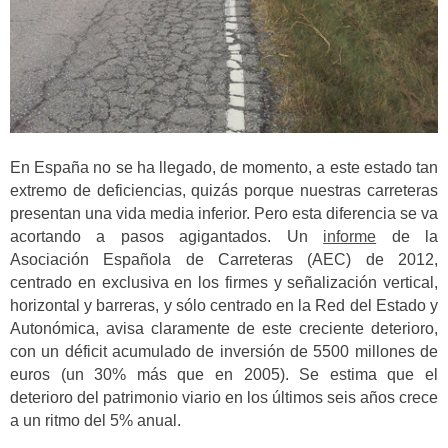
En España no se ha llegado, de momento, a este estado tan
extremo de deficiencias, quizás porque nuestras carreteras
presentan una vida media inferior. Pero esta diferencia se va
acortando a pasos agigantados. Un
informe
de la
Asociación Española de Carreteras (AEC) de 2012,
centrado en exclusiva en los firmes y señalización vertical,
horizontal y barreras, y sólo centrado en la Red del Estado y
Autonómica, avisa claramente de este creciente deterioro,
con un déficit acumulado de inversión de 5500 millones de
euros (un 30% más que en 2005). Se estima que el
deterioro del patrimonio viario en los últimos seis años crece
a un ritmo del 5% anual.