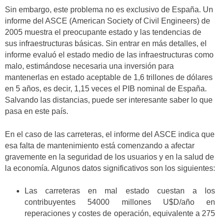
Sin embargo, este problema no es exclusivo de España. Un
informe del ASCE (American Society of Civil Engineers) de
2005 muestra el preocupante estado y las tendencias de
sus infraestructuras básicas. Sin entrar en más detalles, el
informe evaluó el estado medio de las infraestructuras como
malo, estimándose necesaria una inversión para
mantenerlas en estado aceptable de 1,6 trillones de dólares
en 5 años, es decir, 1,15 veces el PIB nominal de España.
Salvando las distancias, puede ser interesante saber lo que
pasa en este país.
En el caso de las carreteras, el informe del ASCE indica que
esa falta de mantenimiento está comenzando a afectar
gravemente en la seguridad de los usuarios y en la salud de
la economía. Algunos datos significativos son los siguientes:
Las carreteras en mal estado cuestan a los
contribuyentes 54000 millones U$D/año en
reperaciones y costes de operación, equivalente a 275