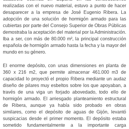
realizadas con el nuevo material, estuvo a punto de hacer
desaparecer a la empresa de José Eugenio Ribera. La
adopción de una solución de hormigón armado para las
cubiertas por parte del Consejo Superior de Obras Públicas
demostraba la aceptación del material por la Administración.
Iba a ser, con más de 80.000 m², la principal construcción
española de hormigón armado hasta la fecha y la mayor del
mundo en su género.
El enorme depósito, con unas dimensiones en planta de
360 x 216 m2, que permite almacenar 461.000 m3 de
capacidad lo proyectó el propio Ribera mediante un audaz
diseño de pilares muy esbeltos sobre los que apoyaban, a
través de una viga un forjado abovedado, todo ello de
hormigón armado. El arriesgado planteamiento estructural
de Ribera, aunque ya había sido probado en obras
similares, como el depósito de aguas de Gijón, levantó
suspicacias desde el primer momento. El depósito estaba
sometido fundamentalmente a la importante carga