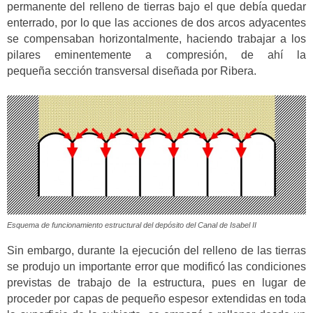
permanente del relleno de tierras bajo el que debía quedar
enterrado, por lo que las acciones de dos arcos adyacentes
se compensaban horizontalmente, haciendo trabajar a los
pilares eminentemente a compresión, de ahí la
pequeña sección transversal diseñada por Ribera.
Esquema de funcionamiento estructural del depósito del Canal de Isabel II
Sin embargo, durante la ejecución del relleno de las tierras
se produjo un importante error que modificó las condiciones
previstas de trabajo de la estructura, pues en lugar de
proceder por capas de pequeño espesor extendidas en toda