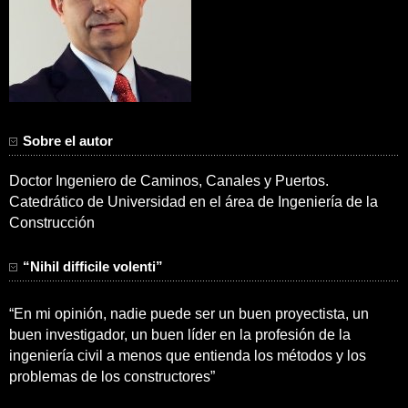
Sobre el autor
Doctor Ingeniero de Caminos, Canales y Puertos.
Catedrático de Universidad en el área de Ingeniería de la
Construcción
“Nihil difficile volenti”
“En mi opinión, nadie puede ser un buen proyectista, un
buen investigador, un buen líder en la profesión de la
ingeniería civil a menos que entienda los métodos y los
problemas de los constructores”