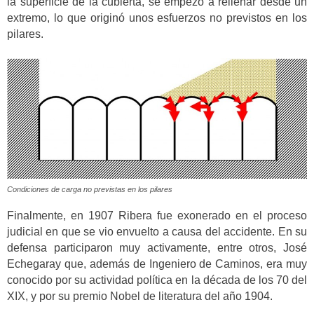
la superficie de la cubierta, se empezó a rellenar desde un
extremo, lo que originó unos esfuerzos no previstos en los
pilares.
Condiciones de carga no previstas en los pilares
Finalmente, en 1907 Ribera fue exonerado en el proceso
judicial en que se vio envuelto a causa del accidente. En su
defensa participaron muy activamente, entre otros, José
Echegaray que, además de Ingeniero de Caminos, era muy
conocido por su actividad política en la década de los 70 del
XIX, y por su premio Nobel de literatura del año 1904.