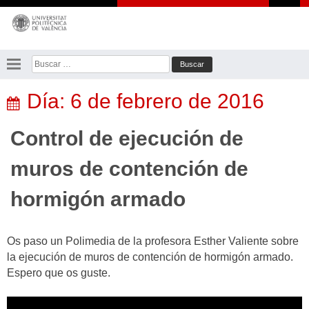
Saltar
al
contenido
Buscar:
Día:
6 de febrero de 2016
Control de ejecución de
muros de contención de
hormigón armado
Os paso un Polimedia de la profesora Esther Valiente sobre
la ejecución de muros de contención de hormigón armado.
Espero que os guste.