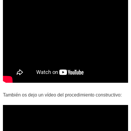
También os dejo un vídeo del procedimiento constructivo: