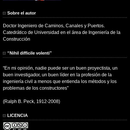
Sobre el autor
Doctor Ingeniero de Caminos, Canales y Puertos.
Catedrático de Universidad en el área de Ingeniería de la
Construcción
“Nihil difficile volenti”
“En mi opinión, nadie puede ser un buen proyectista, un
buen investigador, un buen líder en la profesión de la
ingeniería civil a menos que entienda los métodos y los
problemas de los constructores”
(Ralph B. Peck, 1912-2008)
LICENCIA