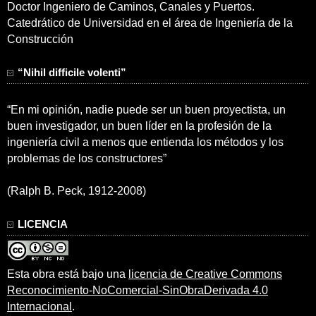
Doctor Ingeniero de Caminos, Canales y Puertos.
Catedrático de Universidad en el área de Ingeniería de la
Construcción
“Nihil difficile volenti”
“En mi opinión, nadie puede ser un buen proyectista, un
buen investigador, un buen líder en la profesión de la
ingeniería civil a menos que entienda los métodos y los
problemas de los constructores”
(Ralph B. Peck, 1912-2008)
LICENCIA
Esta obra está bajo una
licencia de Creative Commons
Reconocimiento-NoComercial-SinObraDerivada 4.0
Internacional
.